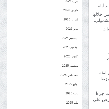
أبريل 2026
 أيام.
مارس 2026
ن خلالها
فبراير 2026
لشمولي.
يات
يناير 2026
ديسمبر 2025
نوفمبر 2025
أكتوبر 2025
د
سبتمبر 2025
 لفئة
أغسطس 2025
زيقا
يوليو 2025
ات جزءا
يونيو 2025
حرص على
مايو 2025