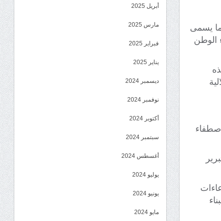
أبريل 2025
مارس 2025
ما يسمى
ء الوطن
فبراير 2025
يناير 2025
ذه
لية
ديسمبر 2024
نوفمبر 2024
أكتوبر 2024
لاصطفاء
سبتمبر 2024
أغسطس 2024
برير
يوليو 2024
عاءات
يونيو 2024
ناء
مايو 2024