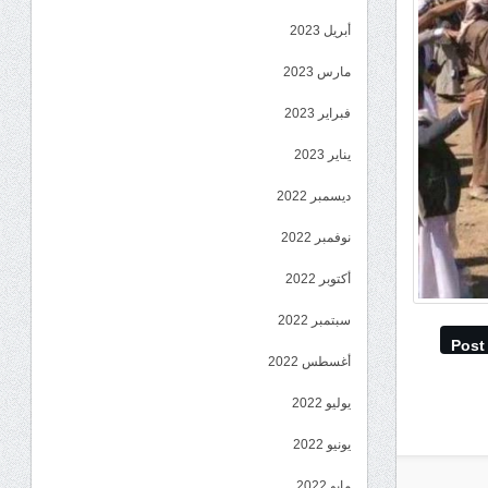
أبريل 2023
مارس 2023
فبراير 2023
يناير 2023
ديسمبر 2022
نوفمبر 2022
أكتوبر 2022
سبتمبر 2022
Post
أغسطس 2022
يوليو 2022
يونيو 2022
مايو 2022