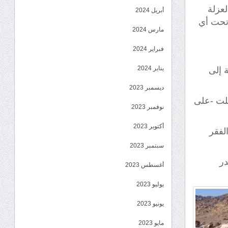
لعزلة
أبريل 2024
 تحت أي
مارس 2024
فبراير 2024
يناير 2024
 إلى
ديسمبر 2023
علت -على
نوفمبر 2023
أكتوبر 2023
لفقر
سبتمبر 2023
در
أغسطس 2023
يوليو 2023
يونيو 2023
مايو 2023