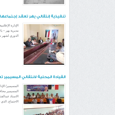
تنفيذية إنتقالي يهر تعقد إجتماعها
الإدارة الإعلام
الدوري لشهر سب
القيادة المحلية لانتقالي المسيمير تعق
المسيمير/ الإدا
المسيمير محافظ
الاستاذ عبدالف
الاجتماع، الذي 