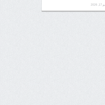
1, 2026