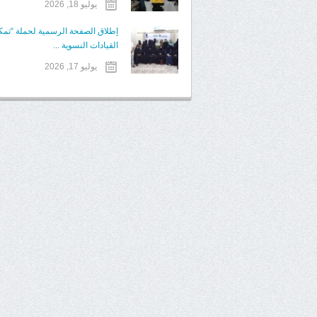
يوليو 18, 2026
إطلاق الصفحة الرسمية لحملة “تمك
القيادات النسوية ...
يوليو 17, 2026