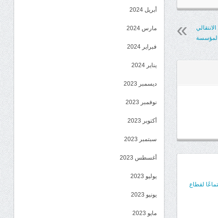
أبريل 2024
لانتقالي
مارس 2024
المؤسسة
فبراير 2024
يناير 2024
ديسمبر 2023
نوفمبر 2023
أكتوبر 2023
سبتمبر 2023
أغسطس 2023
يوليو 2023
ماعًا لقطاع
يونيو 2023
مايو 2023