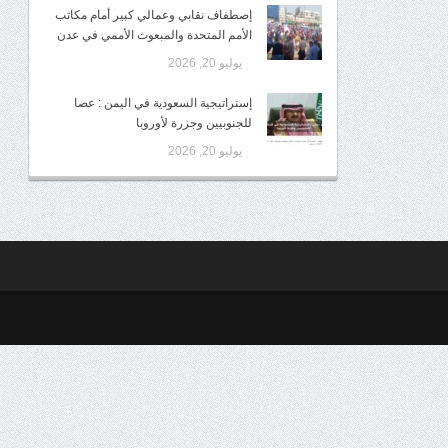
إصطفاف نقابي وعمالي كبير أمام مكاتب
الأمم المتحدة والمبعوث الأممي في عدن
يوليو 20, 2026
إستراتيجية السعودية في اليمن : عصا
للجنوبيين وجزرة لأوروبا
يوليو 20, 2026