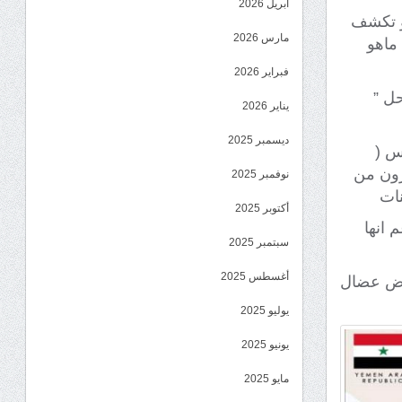
أبريل 2026
و تكشف
مارس 2026
ماهو
فبراير 2026
ل ”
يناير 2026
ديسمبر 2025
س (
رون من
نوفمبر 2025
نات
أكتوبر 2025
 انها
سبتمبر 2025
أغسطس 2025
 من عدة امراض عضال
يوليو 2025
يونيو 2025
مايو 2025