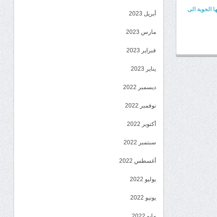
 الجوية الى
أبريل 2023
مارس 2023
فبراير 2023
يناير 2023
ديسمبر 2022
نوفمبر 2022
أكتوبر 2022
سبتمبر 2022
أغسطس 2022
يوليو 2022
يونيو 2022
مايو 2022