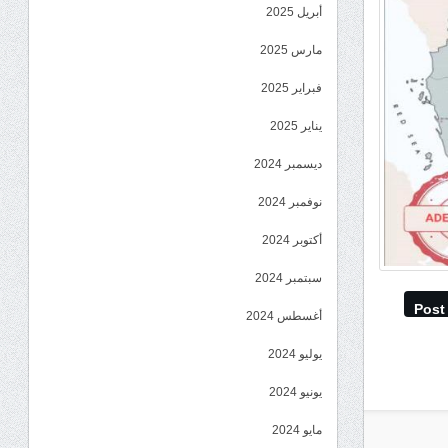
أبريل 2025
مارس 2025
فبراير 2025
يناير 2025
ديسمبر 2024
نوفمبر 2024
أكتوبر 2024
سبتمبر 2024
Post
أغسطس 2024
يوليو 2024
يونيو 2024
مايو 2024