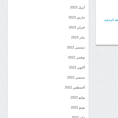
أبريل 2023
مارس 2023
 المحلية..
فبراير 2023
يناير 2023
ديسمبر 2022
نوفمبر 2022
أكتوبر 2022
سبتمبر 2022
أغسطس 2022
يوليو 2022
يونيو 2022
مايو 2022