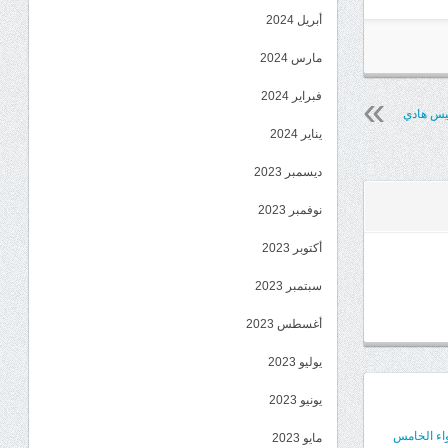
أبريل 2024
مارس 2024
فبراير 2024
يس هادي
يناير 2024
ديسمبر 2023
نوفمبر 2023
أكتوبر 2023
سبتمبر 2023
أغسطس 2023
يوليو 2023
يونيو 2023
واء الخامس
مايو 2023