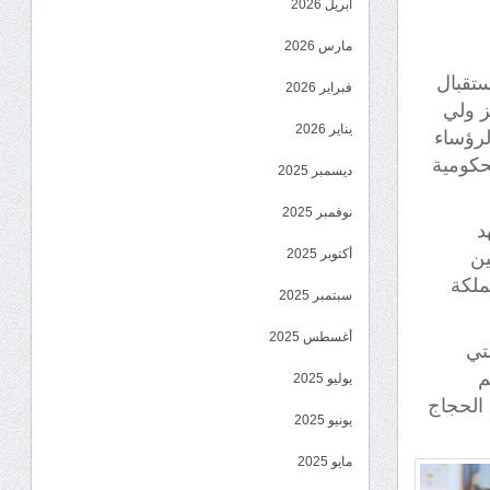
أبريل 2026
مارس 2026
تقبال
فبراير 2026
ز ولي
يناير 2026
لرؤساء
حكومية
ديسمبر 2025
نوفمبر 2025
د
أكتوبر 2025
ين
ملكة
سبتمبر 2025
أغسطس 2025
تي
م
يوليو 2025
 الحجاج
يونيو 2025
مايو 2025