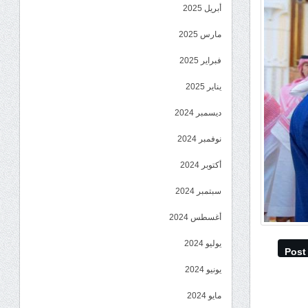
أبريل 2025
مارس 2025
فبراير 2025
يناير 2025
ديسمبر 2024
نوفمبر 2024
أكتوبر 2024
سبتمبر 2024
أغسطس 2024
يوليو 2024
Post
يونيو 2024
مايو 2024