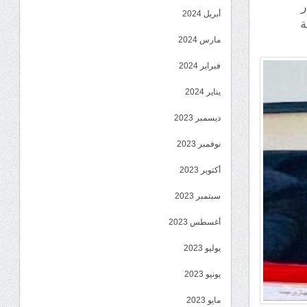
ر
أبريل 2024
ة
مارس 2024
فبراير 2024
يناير 2024
ديسمبر 2023
نوفمبر 2023
أكتوبر 2023
سبتمبر 2023
أغسطس 2023
يوليو 2023
يونيو 2023
مايو 2023