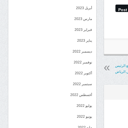
أبريل 2023
Post
مارس 2023
فبراير 2023
يناير 2023
ديسمبر 2022
نوفمبر 2022
ع الرئيس
ي الرياض
أكتوبر 2022
سبتمبر 2022
أغسطس 2022
يوليو 2022
يونيو 2022
مايو 2022