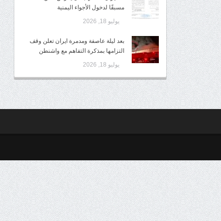
مسبقًا لدخول الأجواء اليمنية
يوليو 18, 2026
بعد ليلة عاصفة ومدمرة ايران تعلن وقف
التزامها بمذكرة التفاهم مع واشنطن
يوليو 18, 2026