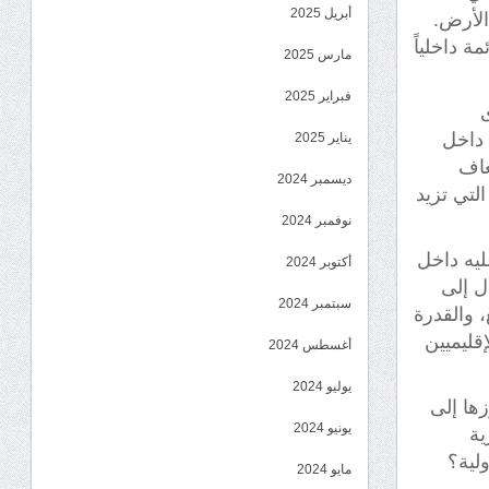
أبريل 2025
الأرض.
ة داخلياً
مارس 2025
فبراير 2025
ى
 داخل
يناير 2025
عاف
ديسمبر 2024
لتي تزيد
نوفمبر 2024
ليه داخل
أكتوبر 2024
ل إلى
سبتمبر 2024
، والقدرة
قليميين
أغسطس 2024
يوليو 2024
زها إلى
يونيو 2024
ية
لية؟
مايو 2024