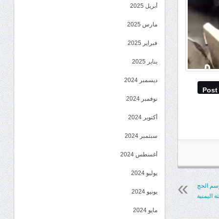
أبريل 2025
مارس 2025
فبراير 2025
يناير 2025
ديسمبر 2024
Post
نوفمبر 2024
أكتوبر 2024
سبتمبر 2024
أغسطس 2024
يوليو 2024
وسم الحج
يونيو 2024
ة اليمنية
مايو 2024