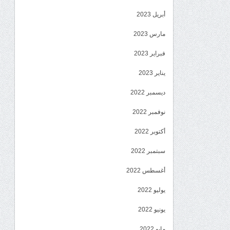
أبريل 2023
مارس 2023
فبراير 2023
يناير 2023
ديسمبر 2022
نوفمبر 2022
أكتوبر 2022
سبتمبر 2022
أغسطس 2022
يوليو 2022
يونيو 2022
مايو 2022