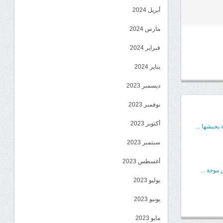
أبريل 2024
مارس 2024
فبراير 2024
يناير 2024
ديسمبر 2023
نوفمبر 2023
أكتوبر 2023
بجيشها ...
سبتمبر 2023
أغسطس 2023
موجة ...
يوليو 2023
يونيو 2023
مايو 2023