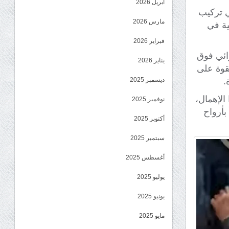
أبريل 2026
ي تركيب
مارس 2026
ية في
فبراير 2026
ائي فوق
يناير 2026
قوة على
.
ديسمبر 2025
الإهمال،
نوفمبر 2025
بأرواح
أكتوبر 2025
سبتمبر 2025
أغسطس 2025
يوليو 2025
يونيو 2025
مايو 2025