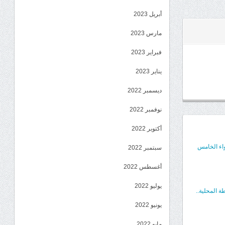
أبريل 2023
مارس 2023
فبراير 2023
يناير 2023
ديسمبر 2022
نوفمبر 2022
أكتوبر 2022
واء الخامس
سبتمبر 2022
أغسطس 2022
يوليو 2022
 المحلية..
يونيو 2022
مايو 2022