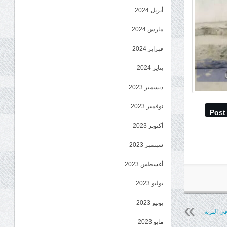
أبريل 2024
مارس 2024
فبراير 2024
يناير 2024
ديسمبر 2023
نوفمبر 2023
Post
أكتوبر 2023
سبتمبر 2023
أغسطس 2023
يوليو 2023
يونيو 2023
ي التربة
مايو 2023