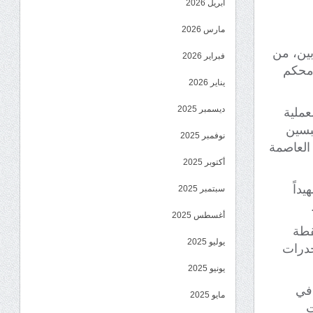
أبريل 2026
مارس 2026
بين، من
فبراير 2026
 محكم
يناير 2026
ديسمبر 2025
عملية
بسين
نوفمبر 2025
العاصمة
أكتوبر 2025
داً
سبتمبر 2025
أغسطس 2025
قطة
يوليو 2025
خدرات
يونيو 2025
 في
مايو 2025
ت