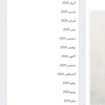
أبريل 2025
مارس 2025
فبراير 2025
يناير 2025
ديسمبر 2024
نوفمبر 2024
أكتوبر 2024
سبتمبر 2024
أغسطس 2024
يوليو 2024
يونيو 2024
مايو 2024