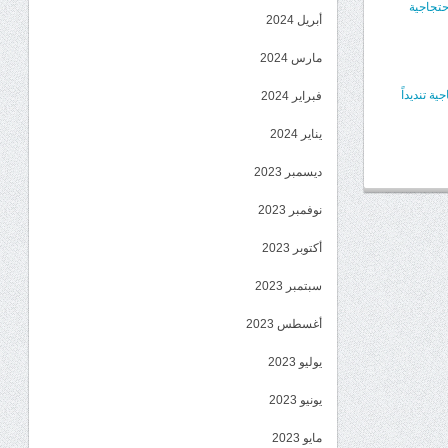
حتجاجية
أبريل 2024
مارس 2024
 تنديداً
فبراير 2024
يناير 2024
ديسمبر 2023
نوفمبر 2023
أكتوبر 2023
سبتمبر 2023
أغسطس 2023
يوليو 2023
يونيو 2023
مايو 2023