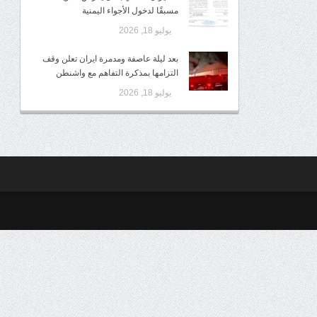
مسبقًا لدخول الأجواء اليمنية
يوليو 18, 2026
بعد ليلة عاصفة ومدمرة ايران تعلن وقف
التزامها بمذكرة التفاهم مع واشنطن
يوليو 18, 2026