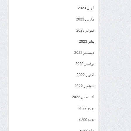
أبريل 2023
مارس 2023
فبراير 2023
يناير 2023
ديسمبر 2022
نوفمبر 2022
أكتوبر 2022
سبتمبر 2022
أغسطس 2022
يوليو 2022
يونيو 2022
مايو 2022