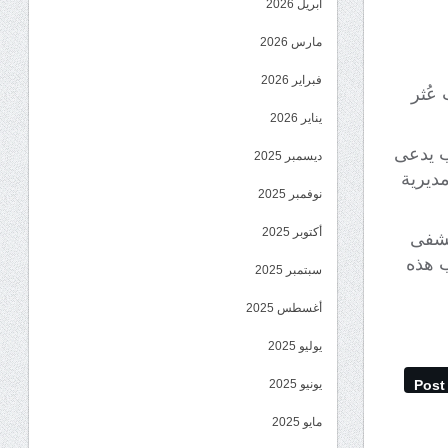
أبريل 2026
مارس 2026
فبراير 2026
عُثر
يناير 2026
ب يدعى
ديسمبر 2025
ي مديرية
نوفمبر 2025
أكتوبر 2025
تشفى
 هذه
سبتمبر 2025
أغسطس 2025
يوليو 2025
Post
يونيو 2025
مايو 2025