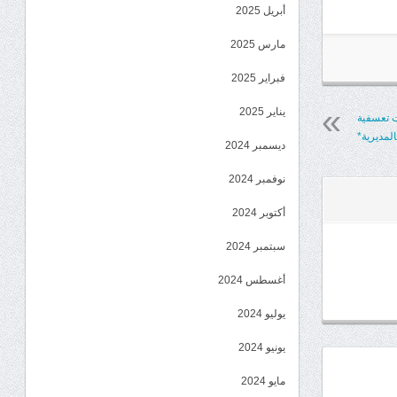
أبريل 2025
مارس 2025
فبراير 2025
يناير 2025
ت تعسفية
المديرية*
ديسمبر 2024
نوفمبر 2024
أكتوبر 2024
سبتمبر 2024
أغسطس 2024
يوليو 2024
يونيو 2024
مايو 2024