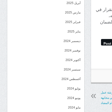
أبريل 2025
تقرار في
مارس 2025
،
لضمان
فبراير 2025
يناير 2025
ديسمبر 2024
Post
نوفمبر 2024
أكتوبر 2024
سبتمبر 2024
أغسطس 2024
يوليو 2024
 ورشة عمل
في مجابهة
يونيو 2024
ام المضاد
مايو 2024