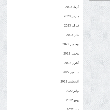
أبريل 2023
مارس 2023
فبراير 2023
يناير 2023
ديسمبر 2022
نوفمبر 2022
أكتوبر 2022
سبتمبر 2022
أغسطس 2022
يوليو 2022
يونيو 2022
مايو 2022