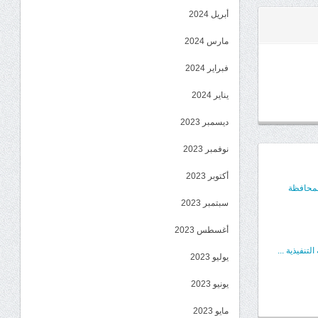
أبريل 2024
مارس 2024
فبراير 2024
يناير 2024
ديسمبر 2023
نوفمبر 2023
أكتوبر 2023
المحافظة
سبتمبر 2023
أغسطس 2023
تنفيذية ...
يوليو 2023
يونيو 2023
مايو 2023