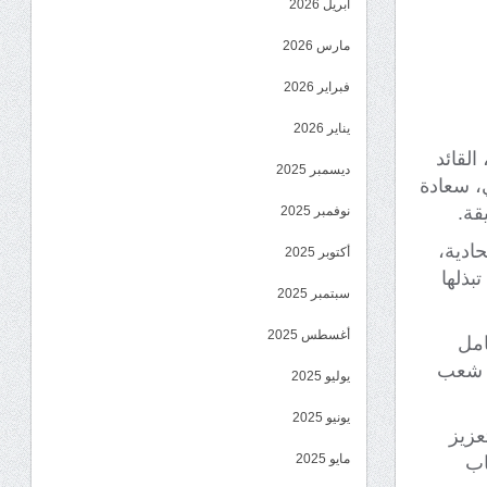
أبريل 2026
مارس 2026
فبراير 2026
يناير 2026
القائد
ديسمبر 2025
ي، سعادة
قة.
نوفمبر 2025
حادية،
أكتوبر 2025
بذلها
سبتمبر 2025
أغسطس 2025
امل
ة شعب
يوليو 2025
يونيو 2025
عزيز
مايو 2025
اب