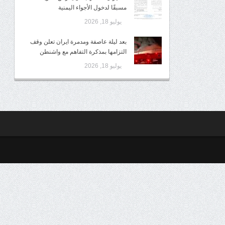
مسبقًا لدخول الأجواء اليمنية
يوليو 18, 2026
بعد ليلة عاصفة ومدمرة ايران تعلن وقف
التزامها بمذكرة التفاهم مع واشنطن
يوليو 18, 2026