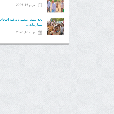
يوليو 16, 2026
لحج تنتفض بمسيرة ووقفة احتجاجية ت
بممارسات ...
يوليو 16, 2026