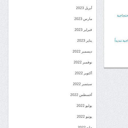
أبريل 2023
حتجاجية
مارس 2023
فبراير 2023
 تنديداً
يناير 2023
ديسمبر 2022
نوفمبر 2022
أكتوبر 2022
سبتمبر 2022
أغسطس 2022
يوليو 2022
يونيو 2022
مايو 2022