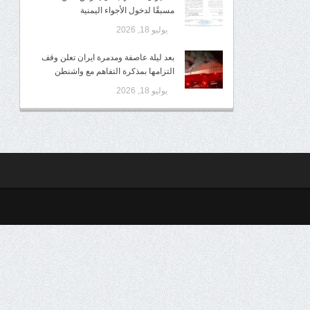
مسبقًا لدخول الأجواء اليمنية
يوليو 18, 2026
بعد ليلة عاصفة ومدمرة ايران تعلن وقف
التزامها بمذكرة التفاهم مع واشنطن
يوليو 18, 2026