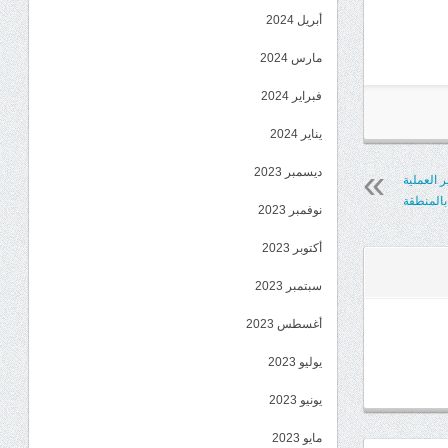
أبريل 2024
مارس 2024
فبراير 2024
يناير 2024
ديسمبر 2023
 العملية
 بالمنطقة
نوفمبر 2023
أكتوبر 2023
سبتمبر 2023
أغسطس 2023
يوليو 2023
يونيو 2023
مايو 2023