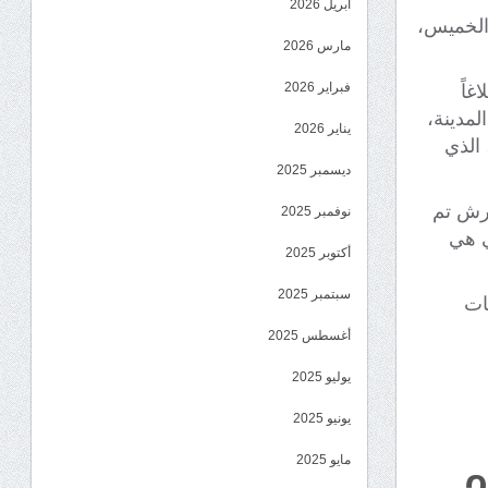
أبريل 2026
 الخميس،
مارس 2026
فبراير 2026
غاً
لمدينة،
يناير 2026
 الذي
ديسمبر 2025
كرش تم
نوفمبر 2025
ي هي
أكتوبر 2025
سبتمبر 2025
ات
أغسطس 2025
يوليو 2025
يونيو 2025
مايو 2025