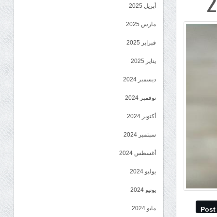
أبريل 2025
مارس 2025
فبراير 2025
يناير 2025
ديسمبر 2024
نوفمبر 2024
أكتوبر 2024
سبتمبر 2024
أغسطس 2024
يوليو 2024
يونيو 2024
مايو 2024
Post