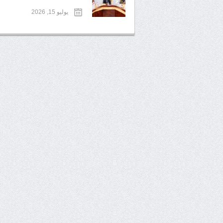
يوليو 15, 2026