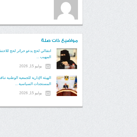
مواضيع ذات صلة
انتقالي لحج يدعو حرائر لحج للاحتش
المهيب ...
يوليو 15, 2026
الهيئة الإدارية للجمعية الوطنية تنا
المستجدات السياسية ...
يوليو 15, 2026