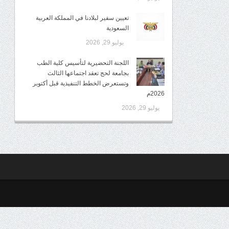
تعيين سفير لبلادنا في المملكة العربية
السعودية
يوليو 29, 2026
اللجنة التحضيرية لتأسيس كلية الطب
بجامعة لحج تعقد اجتماعها الثالث
وتستعرض الخطط التنفيذية قبل أكتوبر
2026م
يوليو 29, 2026