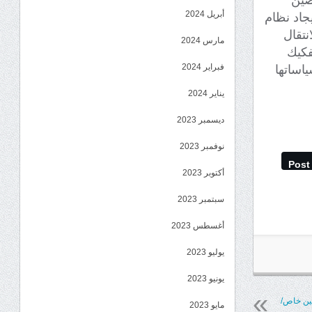
صين
أبريل 2024
جاد نظام
نتقال
مارس 2024
فكيك
فبراير 2024
اساتها
يناير 2024
ديسمبر 2023
نوفمبر 2023
Post
أكتوبر 2023
سبتمبر 2023
أغسطس 2023
يوليو 2023
يونيو 2023
بين خاص/
مايو 2023