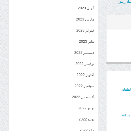
دان_نيوز
أبريل 2023
مارس 2023
فبراير 2023
يناير 2023
ديسمبر 2022
نوفمبر 2022
أكتوبر 2022
سبتمبر 2022
لطغاة
أغسطس 2022
يوليو 2022
صناعة
يونيو 2022
مايو 2022