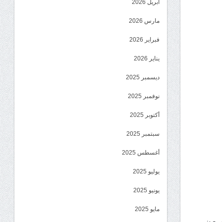
أبريل 2026
مارس 2026
فبراير 2026
يناير 2026
ديسمبر 2025
نوفمبر 2025
أكتوبر 2025
سبتمبر 2025
أغسطس 2025
يوليو 2025
يونيو 2025
مايو 2025
ر من