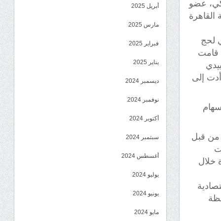
اكي، عضو
أبريل 2025
العاصمة المصرية القاهرة
مارس 2025
ي لحج
فبراير 2025
 قامت
يناير 2025
بيدي
دت إلى
ديسمبر 2024
نوفمبر 2024
سهام
أكتوبر 2024
 من قبل
سبتمبر 2024
ت
أغسطس 2024
ة خلال
يوليو 2024
تصادية
يونيو 2024
فظة
مايو 2024