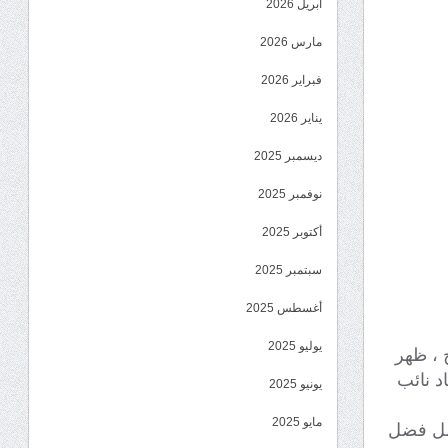
أبريل 2026
مارس 2026
فبراير 2026
يناير 2026
ديسمبر 2025
نوفمبر 2025
أكتوبر 2025
سبتمبر 2025
أغسطس 2025
يوليو 2025
ج ، ظهر
د نائب
يونيو 2025
مايو 2025
اضل فضل