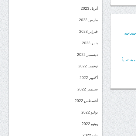
أبريل 2023
مارس 2023
فبراير 2023
حتجاجية
يناير 2023
ديسمبر 2022
 تنديداً
نوفمبر 2022
أكتوبر 2022
سبتمبر 2022
أغسطس 2022
يوليو 2022
يونيو 2022
مايو 2022