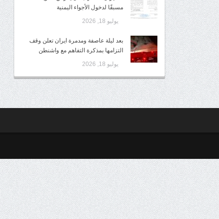
مسبقًا لدخول الأجواء اليمنية
يوليو 18, 2026
بعد ليلة عاصفة ومدمرة ايران تعلن وقف
التزامها بمذكرة التفاهم مع واشنطن
يوليو 18, 2026