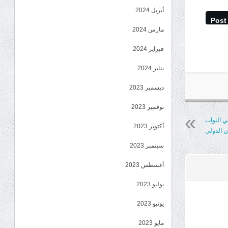
أبريل 2024
Post
مارس 2024
فبراير 2024
يناير 2024
ديسمبر 2023
نوفمبر 2023
 النواب
أكتوبر 2023
 الدولي
سبتمبر 2023
أغسطس 2023
يوليو 2023
يونيو 2023
مايو 2023