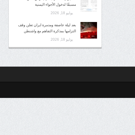
مسبقًا لدخول الأجواء اليمنية
يوليو 18, 2026
بعد ليلة عاصفة ومدمرة ايران تعلن وقف
التزامها بمذكرة التفاهم مع واشنطن
يوليو 18, 2026