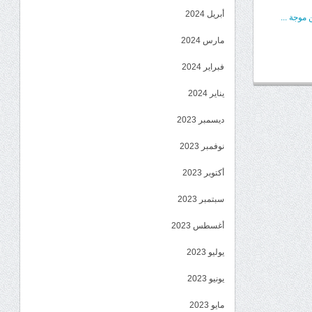
أبريل 2024
موجة ...
مارس 2024
فبراير 2024
يناير 2024
ديسمبر 2023
نوفمبر 2023
أكتوبر 2023
سبتمبر 2023
أغسطس 2023
يوليو 2023
يونيو 2023
مايو 2023