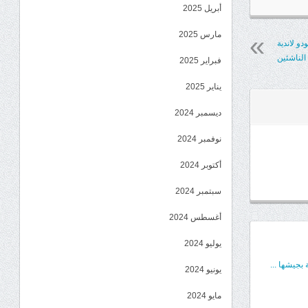
أبريل 2025
مارس 2025
و لاندية
الناشئين
فبراير 2025
يناير 2025
ديسمبر 2024
نوفمبر 2024
أكتوبر 2024
سبتمبر 2024
أغسطس 2024
يوليو 2024
بجيشها ...
يونيو 2024
مايو 2024