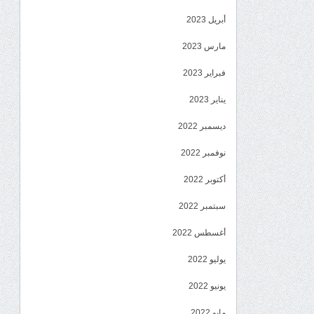
أبريل 2023
مارس 2023
فبراير 2023
يناير 2023
ديسمبر 2022
نوفمبر 2022
أكتوبر 2022
سبتمبر 2022
أغسطس 2022
يوليو 2022
يونيو 2022
مايو 2022