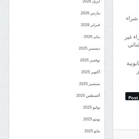
أبريل 2026
مارس 2026
 شراء
فبراير 2026
ء غير
يناير 2026
شائي
ديسمبر 2025
نوفمبر 2025
ونية
ر
أكتوبر 2025
سبتمبر 2025
أغسطس 2025
Post
يوليو 2025
يونيو 2025
مايو 2025