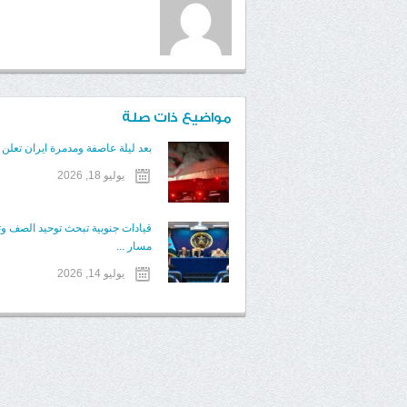
مواضيع ذات صلة
بعد ليلة عاصفة ومدمرة ايران تعلن 
يوليو 18, 2026
قيادات جنوبية تبحث توحيد الصف وت
مسار ...
يوليو 14, 2026