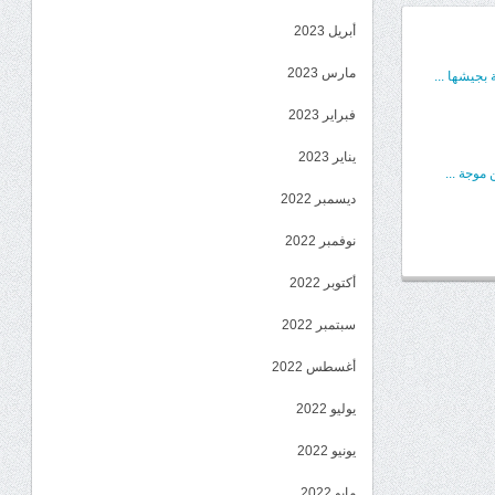
أبريل 2023
مارس 2023
بجيشها ...
فبراير 2023
يناير 2023
موجة ...
ديسمبر 2022
نوفمبر 2022
أكتوبر 2022
سبتمبر 2022
أغسطس 2022
يوليو 2022
يونيو 2022
مايو 2022