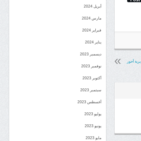
أبريل 2024
مارس 2024
فبراير 2024
يناير 2024
ديسمبر 2023
ية أحور
نوفمبر 2023
أكتوبر 2023
سبتمبر 2023
أغسطس 2023
يوليو 2023
يونيو 2023
مايو 2023