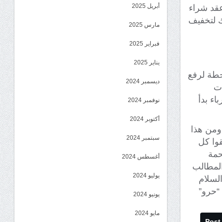
أبريل 2025
عقد شراء
ك لتخفيف
مارس 2025
فبراير 2025
يناير 2025
حطة لرفع
ديسمبر 2024
ات
اء بدأ
نوفمبر 2024
أكتوبر 2024
ومن هذا
سبتمبر 2024
وا كل
حمة
أغسطس 2024
المطالب
يوليو 2024
السلام
“حرو”
يونيو 2024
مايو 2024
Post