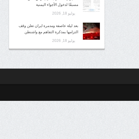
مسبقًا لدخول الأجواء اليمنية
يوليو 18, 2026
بعد ليلة عاصفة ومدمرة ايران تعلن وقف
التزامها بمذكرة التفاهم مع واشنطن
يوليو 18, 2026