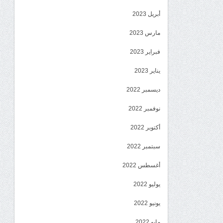
أبريل 2023
مارس 2023
فبراير 2023
يناير 2023
ديسمبر 2022
نوفمبر 2022
أكتوبر 2022
سبتمبر 2022
أغسطس 2022
يوليو 2022
يونيو 2022
مايو 2022