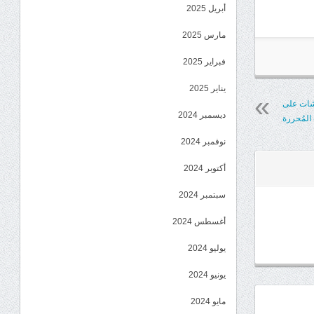
أبريل 2025
مارس 2025
فبراير 2025
يناير 2025
لشات على
ديسمبر 2024
المُحررة
نوفمبر 2024
أكتوبر 2024
سبتمبر 2024
أغسطس 2024
يوليو 2024
يونيو 2024
مايو 2024