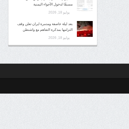
مسبقًا لدخول الأجواء اليمنية
يوليو 18, 2026
بعد ليلة عاصفة ومدمرة ايران تعلن وقف
التزامها بمذكرة التفاهم مع واشنطن
يوليو 18, 2026