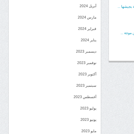
أبريل 2024
بجيشها ...
مارس 2024
فبراير 2024
موجة ...
يناير 2024
ديسمبر 2023
نوفمبر 2023
أكتوبر 2023
سبتمبر 2023
أغسطس 2023
يوليو 2023
يونيو 2023
مايو 2023