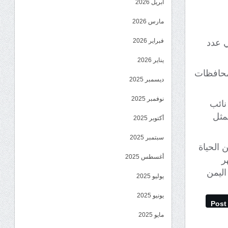
أبريل 2026
مارس 2026
فبراير 2026
ي عدد
يناير 2026
ملايين مواطن، في محافظات
ديسمبر 2025
نوفمبر 2025
نائب
مثل
أكتوبر 2025
سبتمبر 2025
 الحياة
أغسطس 2025
ر
اليمن
يوليو 2025
يونيو 2025
Post
مايو 2025