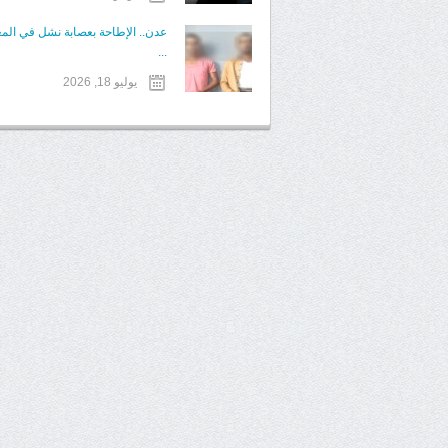
عدن.. الإطاحة بعصابة نشل في الم
...
يوليو 18, 2026