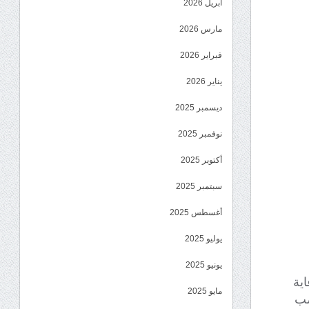
أبريل 2026
مارس 2026
فبراير 2026
يناير 2026
ديسمبر 2025
نوفمبر 2025
أكتوبر 2025
سبتمبر 2025
أغسطس 2025
يوليو 2025
يونيو 2025
ية
مايو 2025
صب