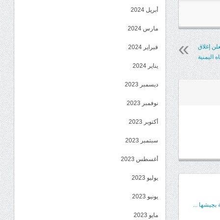
أبريل 2024
مارس 2024
لن إغلاق
فبراير 2024
 اليمنية
يناير 2024
ديسمبر 2023
نوفمبر 2023
أكتوبر 2023
سبتمبر 2023
أغسطس 2023
يوليو 2023
يونيو 2023
بجيشها ...
مايو 2023