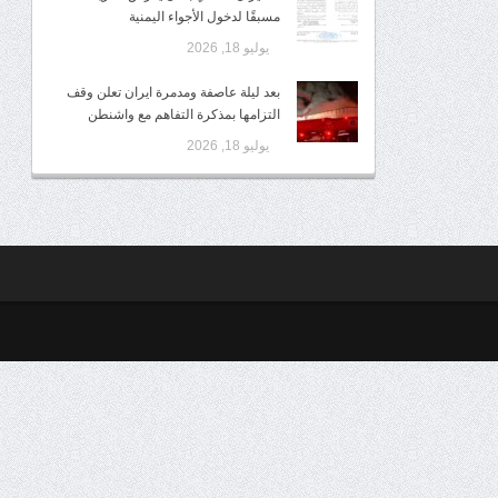
مسبقًا لدخول الأجواء اليمنية
يوليو 18, 2026
بعد ليلة عاصفة ومدمرة ايران تعلن وقف
التزامها بمذكرة التفاهم مع واشنطن
يوليو 18, 2026