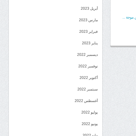
أبريل 2023
موجة ...
مارس 2023
فبراير 2023
يناير 2023
ديسمبر 2022
نوفمبر 2022
أكتوبر 2022
سبتمبر 2022
أغسطس 2022
يوليو 2022
يونيو 2022
مايو 2022