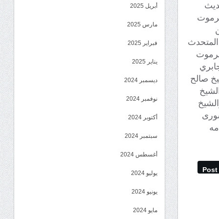
ديث
أبريل 2025
ضرموت
مارس 2025
 المتحدث
فبراير 2025
ضرموت
يناير 2025
ابري
يخ صالح
ديسمبر 2024
الشيخ
نوفمبر 2024
الشيخ
شورى
أكتوبر 2024
مه
سبتمبر 2024
أغسطس 2024
Post
يوليو 2024
يونيو 2024
مايو 2024