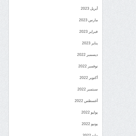
أبريل 2023
مارس 2023
فبراير 2023
يناير 2023
ديسمبر 2022
نوفمبر 2022
أكتوبر 2022
سبتمبر 2022
أغسطس 2022
يوليو 2022
يونيو 2022
مايو 2022