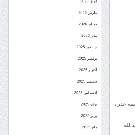
أبريل 2026
مارس 2026
فبراير 2026
يناير 2026
ديسمبر 2025
نوفمبر 2025
أكتوبر 2025
سبتمبر 2025
أغسطس 2025
مة عدن،
يوليو 2025
يونيو 2025
الله
مايو 2025