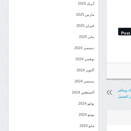
أبريل 2025
مارس 2025
فبراير 2025
Post
يناير 2025
ديسمبر 2024
نوفمبر 2024
أكتوبر 2024
سبتمبر 2024
ء ويفاقم
أغسطس 2024
ر الفضيل
يوليو 2024
يونيو 2024
مايو 2024