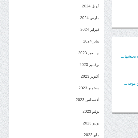
أبريل 2024
مارس 2024
فبراير 2024
يناير 2024
ديسمبر 2023
بجيشها ...
نوفمبر 2023
أكتوبر 2023
موجة ...
سبتمبر 2023
أغسطس 2023
يوليو 2023
يونيو 2023
مايو 2023