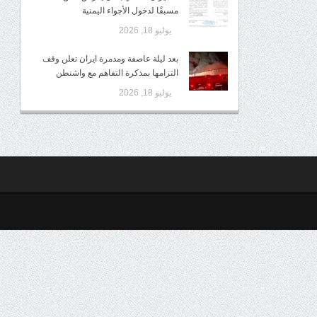
مسبقًا لدخول الأجواء اليمنية
يوليو 18, 2026
بعد ليلة عاصفة ومدمرة ايران تعلن وقف
التزامها بمذكرة التفاهم مع واشنطن
يوليو 18, 2026