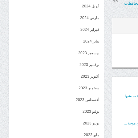
أبريل 2024
مارس 2024
فبراير 2024
يناير 2024
ديسمبر 2023
نوفمبر 2023
أكتوبر 2023
سبتمبر 2023
بجيشها ...
أغسطس 2023
يوليو 2023
موجة ...
يونيو 2023
مايو 2023