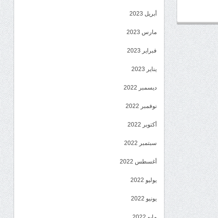
أبريل 2023
مارس 2023
فبراير 2023
يناير 2023
ديسمبر 2022
نوفمبر 2022
أكتوبر 2022
سبتمبر 2022
أغسطس 2022
يوليو 2022
يونيو 2022
مايو 2022