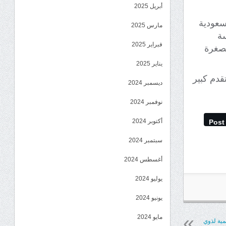
أبريل 2025
لسعودية
مارس 2025
سة
فبراير 2025
مصغرة
يناير 2025
دم كبير
ديسمبر 2024
نوفمبر 2024
أكتوبر 2024
Post
سبتمبر 2024
أغسطس 2024
يوليو 2024
يونيو 2024
مايو 2024
مية لذوي