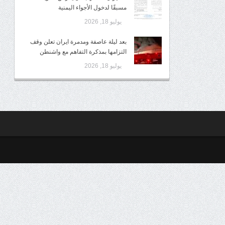
مسبقًا لدخول الأجواء اليمنية
يوليو 18, 2026
بعد ليلة عاصفة ومدمرة ايران تعلن وقف
التزامها بمذكرة التفاهم مع واشنطن
يوليو 18, 2026