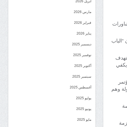
أبريل 2026
مارس 2026
فبراير 2026
شاورات
يناير 2026
 “الباب
ديسمبر 2025
نوفمبر 2025
ستهدف
 يكفي
أكتوبر 2025
سبتمبر 2025
تمر
أغسطس 2025
لة وهم
يوليو 2025
صة
يونيو 2025
مايو 2025
زمة