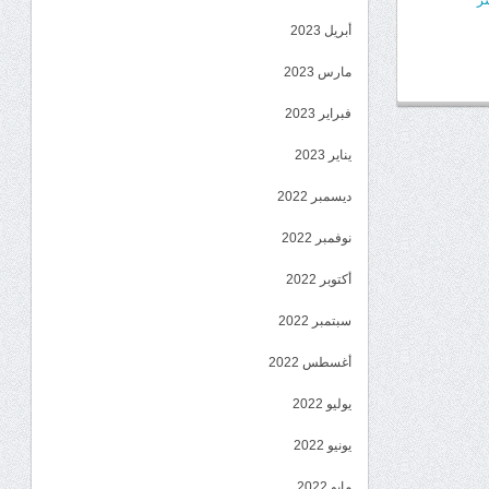
ر
أبريل 2023
مارس 2023
فبراير 2023
يناير 2023
ديسمبر 2022
نوفمبر 2022
أكتوبر 2022
سبتمبر 2022
أغسطس 2022
يوليو 2022
يونيو 2022
مايو 2022