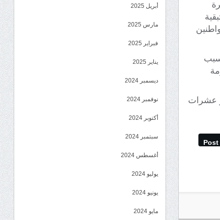
لأجرة
أبريل 2025
قية
مارس 2025
 175 الف يوميا للمواطنين
فبراير 2025
ت أتى بسبب
يناير 2025
مة
ديسمبر 2024
ور عشرات
نوفمبر 2024
أكتوبر 2024
سبتمبر 2024
Post
أغسطس 2024
يوليو 2024
يونيو 2024
مايو 2024