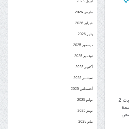
أبريل 2026
مارس 2026
فبراير 2026
يناير 2026
ديسمبر 2025
نوفمبر 2025
أكتوبر 2025
سبتمبر 2025
أغسطس 2025
التقت قيادة الهبة الحضرمية ممثلة بالشيخ حسن بن سعيد الجابري، مساء السبت 2
يوليو 2025
صمة
يونيو 2025
خصص
مايو 2025