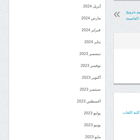
أبريل 2024
م بترويج
مارس 2024
العاصمة
فبراير 2024
يناير 2024
ديسمبر 2023
نوفمبر 2023
أكتوبر 2023
سبتمبر 2023
أغسطس 2023
كلية اللغات
يوليو 2023
يونيو 2023
مايو 2023