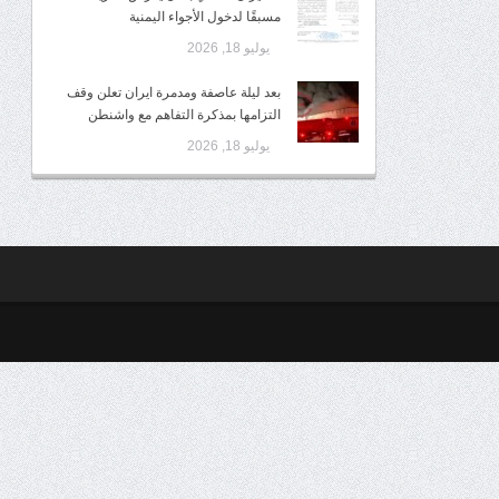
مسبقًا لدخول الأجواء اليمنية
يوليو 18, 2026
بعد ليلة عاصفة ومدمرة ايران تعلن وقف
التزامها بمذكرة التفاهم مع واشنطن
يوليو 18, 2026