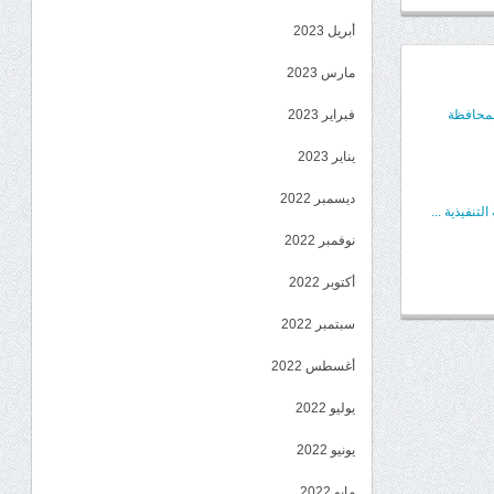
أبريل 2023
مارس 2023
فبراير 2023
المحافظة
يناير 2023
ديسمبر 2022
تنفيذية ...
نوفمبر 2022
أكتوبر 2022
سبتمبر 2022
أغسطس 2022
يوليو 2022
يونيو 2022
مايو 2022