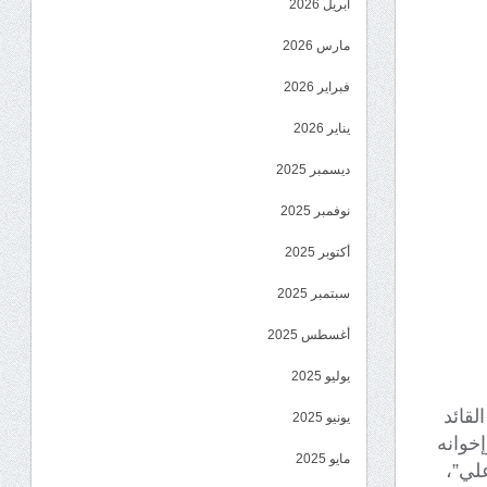
أبريل 2026
مارس 2026
فبراير 2026
يناير 2026
ديسمبر 2025
نوفمبر 2025
أكتوبر 2025
سبتمبر 2025
أغسطس 2025
يوليو 2025
لقائد
يونيو 2025
خوانه
مايو 2025
لي”،