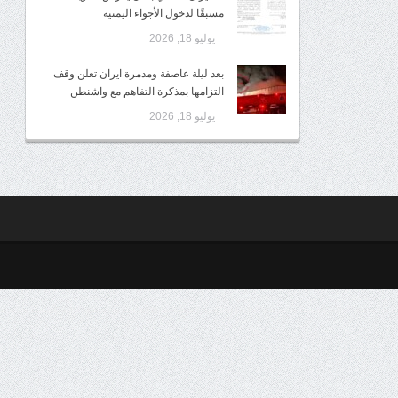
مسبقًا لدخول الأجواء اليمنية
يوليو 18, 2026
بعد ليلة عاصفة ومدمرة ايران تعلن وقف
التزامها بمذكرة التفاهم مع واشنطن
يوليو 18, 2026