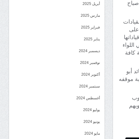
 صباح
أبريل 2025
مارس 2025
قيادات
فبراير 2025
على
اداتها
يناير 2025
 اللواء
ديسمبر 2024
ة كافة
نوفمبر 2024
د أبو
أكتوبر 2024
بة موقفه
سبتمبر 2024
نوب
أغسطس 2024
ويهم
يوليو 2024
يونيو 2024
مايو 2024