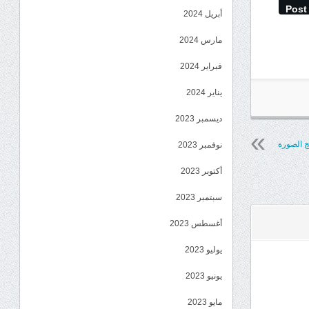
Post
أبريل 2024
مارس 2024
فبراير 2024
يناير 2024
ديسمبر 2023
 الصورة
نوفمبر 2023
أكتوبر 2023
سبتمبر 2023
أغسطس 2023
يوليو 2023
يونيو 2023
مايو 2023