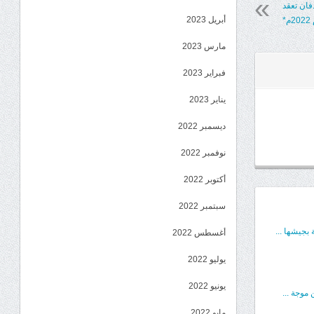
دفان تعقد
أبريل 2023
*
مارس 2023
فبراير 2023
يناير 2023
ديسمبر 2022
نوفمبر 2022
أكتوبر 2022
سبتمبر 2022
بجيشها ...
أغسطس 2022
يوليو 2022
يونيو 2022
موجة ...
مايو 2022