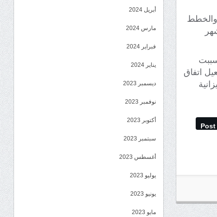
أبريل 2024
ر والخطط
مارس 2024
شهر
فبراير 2024
سببت
يناير 2024
عيل اتفاق
زانية
ديسمبر 2023
نوفمبر 2023
أكتوبر 2023
Post
سبتمبر 2023
أغسطس 2023
يوليو 2023
يونيو 2023
مايو 2023