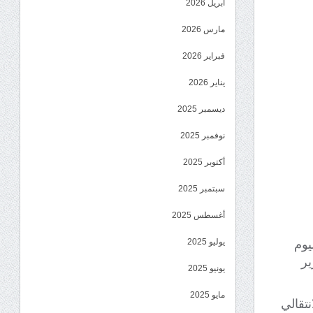
أبريل 2026
مارس 2026
فبراير 2026
يناير 2026
ديسمبر 2025
نوفمبر 2025
أكتوبر 2025
سبتمبر 2025
أغسطس 2025
يوليو 2025
يوم
تحرير
يونيو 2025
مايو 2025
نتقالي