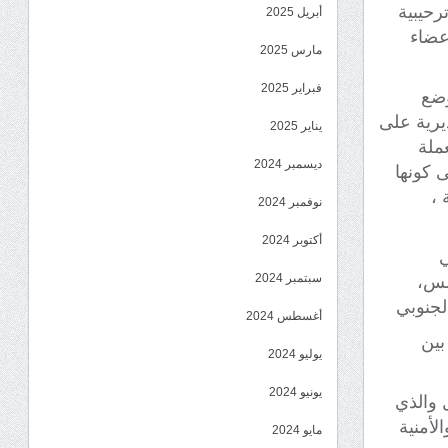
رحيبية
أبريل 2025
أعضاء
مارس 2025
فبراير 2025
وضع
يرية على
يناير 2025
ملة
ديسمبر 2024
 كونها
 ،
نوفمبر 2024
أكتوبر 2024
ي
سبتمبر 2024
لس،
لجنوبي
أغسطس 2024
بين
يوليو 2024
يونيو 2024
ل والذي
لأمنية
مايو 2024