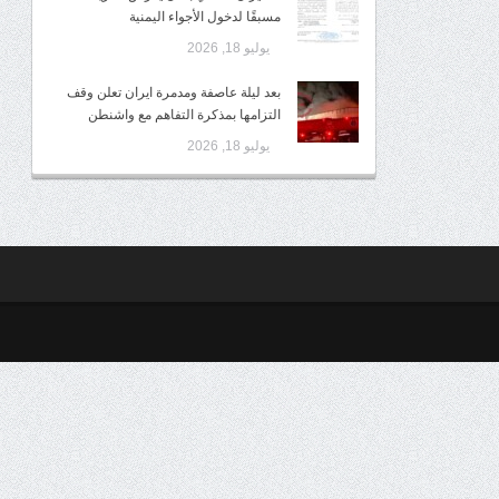
مسبقًا لدخول الأجواء اليمنية
يوليو 18, 2026
بعد ليلة عاصفة ومدمرة ايران تعلن وقف
التزامها بمذكرة التفاهم مع واشنطن
يوليو 18, 2026