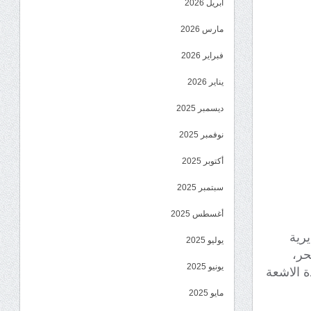
أبريل 2026
مارس 2026
فبراير 2026
يناير 2026
ديسمبر 2025
نوفمبر 2025
أكتوبر 2025
سبتمبر 2025
أغسطس 2025
رية
يوليو 2025
حر،
يونيو 2025
ة الاشعة
مايو 2025