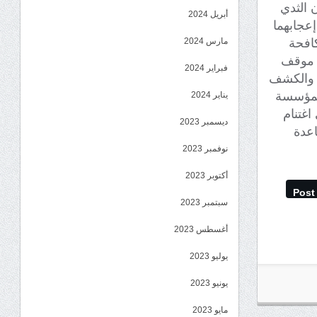
 الثدي
أبريل 2024
عجابهما
افحة
مارس 2024
ي موقف
فبراير 2024
ة والكشف
المؤسسة
يناير 2024
اغتنام
ديسمبر 2023
عدة
نوفمبر 2023
أكتوبر 2023
Post
سبتمبر 2023
أغسطس 2023
يوليو 2023
يونيو 2023
مايو 2023