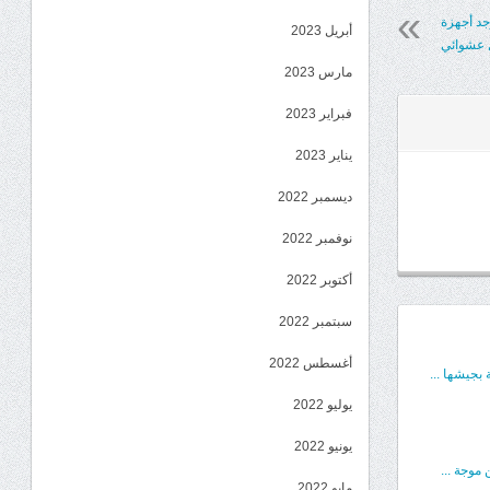
جد أجهزة
أبريل 2023
ل عشوائي
مارس 2023
فبراير 2023
يناير 2023
ديسمبر 2022
نوفمبر 2022
أكتوبر 2022
سبتمبر 2022
أغسطس 2022
بجيشها ...
يوليو 2022
يونيو 2022
موجة ...
مايو 2022