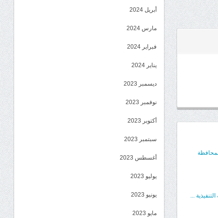
أبريل 2024
مارس 2024
فبراير 2024
يناير 2024
ديسمبر 2023
نوفمبر 2023
أكتوبر 2023
سبتمبر 2023
المحافظة
أغسطس 2023
يوليو 2023
يونيو 2023
تنفيذية ...
مايو 2023