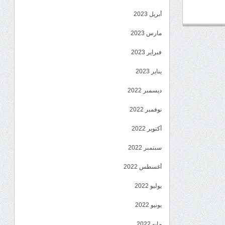
أبريل 2023
مارس 2023
فبراير 2023
يناير 2023
ديسمبر 2022
نوفمبر 2022
أكتوبر 2022
سبتمبر 2022
أغسطس 2022
يوليو 2022
يونيو 2022
مايو 2022