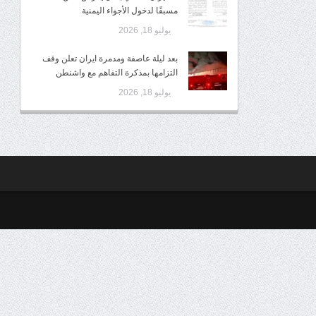
مسبقًا لدخول الأجواء اليمنية
يوليو 18, 2026
بعد ليلة عاصفة ومدمرة ايران تعلن وقف
التزامها بمذكرة التفاهم مع واشنطن
يوليو 18, 2026