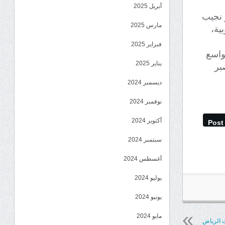
أبريل 2025
ر نجيب
مارس 2025
ية،
فبراير 2025
بواسع
يناير 2025
بر
ديسمبر 2024
نوفمبر 2024
أكتوبر 2024
Post
سبتمبر 2024
أغسطس 2024
يوليو 2024
يونيو 2024
مايو 2024
ت الرياض