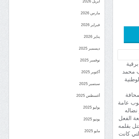
أبريل 2026
مارس 2026
فبراير 2026
يناير 2026
ديسمبر 2025
نوفمبر 2025
برقية
ب محمد
أكتوبر 2025
لوطنية
سبتمبر 2025
صحافة
أغسطس 2025
نوب عامة
يوليو 2025
 نضاله
عة الفعل
يونيو 2025
تل بقلمه
مايو 2025
لتي كانت