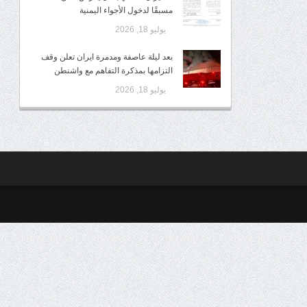
مسبقًا لدخول الأجواء اليمنية
يوليو 18, 2026
بعد ليلة عاصفة ومدمرة ايران تعلن وقف
التزامها بمذكرة التفاهم مع واشنطن
يوليو 18, 2026