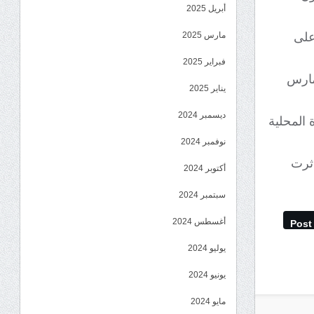
أبريل 2025
على
مارس 2025
فبراير 2025
مارس
يناير 2025
ديسمبر 2024
 المحلية
نوفمبر 2024
اثرت
أكتوبر 2024
سبتمبر 2024
أغسطس 2024
Post
يوليو 2024
يونيو 2024
مايو 2024