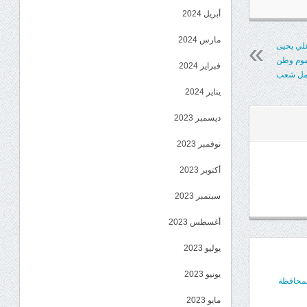
أبريل 2024
مارس 2024
علي يحيى
هموم وطن
فبراير 2024
مل شعب
يناير 2024
ديسمبر 2023
نوفمبر 2023
أكتوبر 2023
سبتمبر 2023
أغسطس 2023
يوليو 2023
يونيو 2023
المحافظة
مايو 2023