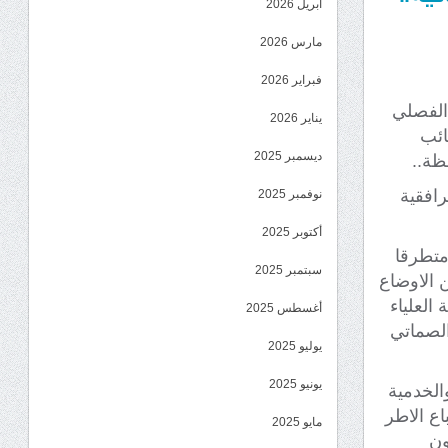
أبريل 2026
مارس 2026
فبراير 2026
 الفصلي
يناير 2026
نائب
ديسمبر 2025
ظة..
رافقية
نوفمبر 2025
أكتوبر 2025
متطرقا
سبتمبر 2025
 الاوضاع
 العلياء
أغسطس 2025
الصماتي
يوليو 2025
يونيو 2025
الخدمية
اع الاطر
مايو 2025
ون