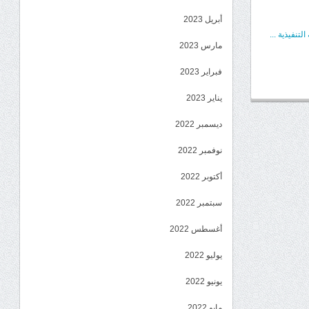
أبريل 2023
تنفيذية ...
مارس 2023
فبراير 2023
يناير 2023
ديسمبر 2022
نوفمبر 2022
أكتوبر 2022
سبتمبر 2022
أغسطس 2022
يوليو 2022
يونيو 2022
مايو 2022