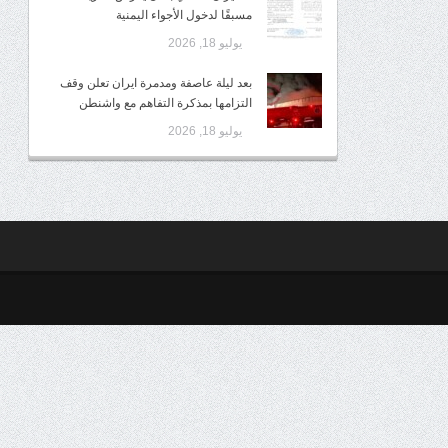
مسبقًا لدخول الأجواء اليمنية
يوليو 18, 2026
بعد ليلة عاصفة ومدمرة ايران تعلن وقف
التزامها بمذكرة التفاهم مع واشنطن
يوليو 18, 2026