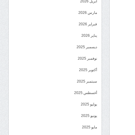
أبريل 2026
مارس 2026
فبراير 2026
يناير 2026
ديسمبر 2025
نوفمبر 2025
أكتوبر 2025
سبتمبر 2025
أغسطس 2025
يوليو 2025
يونيو 2025
مايو 2025