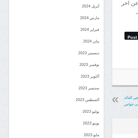
 عن اخر
أبريل 2024
مارس 2024
فبراير 2024
Post
يناير 2024
ديسمبر 2023
نوفمبر 2023
أكتوبر 2023
سبتمبر 2023
اء 131 مشاة” تنعي القائد
أغسطس 2023
ثنى جواس
يوليو 2023
يونيو 2023
مايو 2023