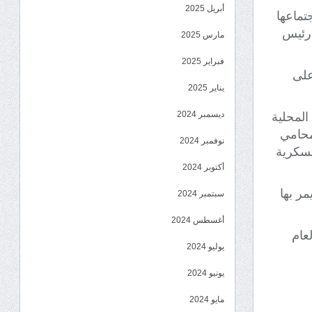
أبريل 2025
تماعها
 الوعل رئيس
مارس 2025
فبراير 2025
على
يناير 2025
ديسمبر 2024
المحلية
لمحامي
نوفمبر 2024
عسكرية
أكتوبر 2024
ر بها
سبتمبر 2024
أغسطس 2024
عام
يوليو 2024
يونيو 2024
مايو 2024