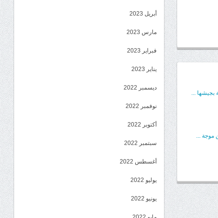
أبريل 2023
مارس 2023
فبراير 2023
يناير 2023
ديسمبر 2022
بجيشها ...
نوفمبر 2022
أكتوبر 2022
موجة ...
سبتمبر 2022
أغسطس 2022
يوليو 2022
يونيو 2022
مايو 2022