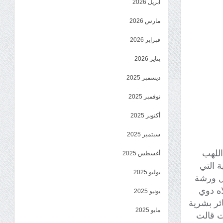
أبريل 2026
مارس 2026
فبراير 2026
يناير 2026
ديسمبر 2025
نوفمبر 2025
أكتوبر 2025
سبتمبر 2025
اللهب
أغسطس 2025
 التي
يوليو 2025
ال ورشة
اه دوي
يونيو 2025
ئر بشرية
مايو 2025
ت قالت