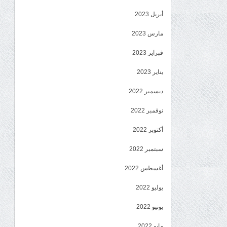
أبريل 2023
مارس 2023
فبراير 2023
يناير 2023
ديسمبر 2022
نوفمبر 2022
أكتوبر 2022
سبتمبر 2022
أغسطس 2022
يوليو 2022
يونيو 2022
مايو 2022