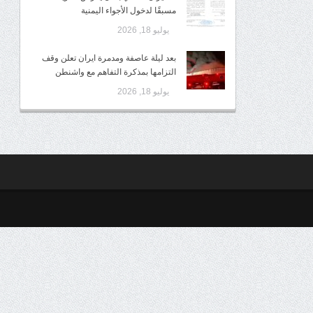
مسبقًا لدخول الأجواء اليمنية
يوليو 18, 2026
بعد ليلة عاصفة ومدمرة ايران تعلن وقف
التزامها بمذكرة التفاهم مع واشنطن
يوليو 18, 2026