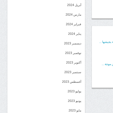
أبريل 2024
مارس 2024
فبراير 2024
يناير 2024
بجيشها ...
ديسمبر 2023
نوفمبر 2023
أكتوبر 2023
موجة ...
سبتمبر 2023
أغسطس 2023
يوليو 2023
يونيو 2023
مايو 2023