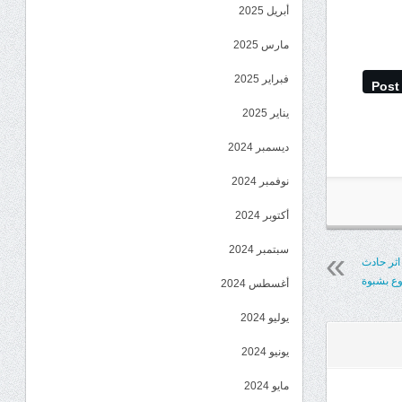
أبريل 2025
مارس 2025
فبراير 2025
Post
يناير 2025
ديسمبر 2024
نوفمبر 2024
أكتوبر 2024
سبتمبر 2024
 اثر حادث
ع بشبوة
أغسطس 2024
يوليو 2024
يونيو 2024
مايو 2024