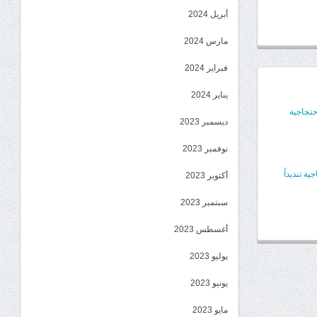
أبريل 2024
مارس 2024
فبراير 2024
يناير 2024
حتجاجية
ديسمبر 2023
نوفمبر 2023
 تنديداً
أكتوبر 2023
سبتمبر 2023
أغسطس 2023
يوليو 2023
يونيو 2023
مايو 2023