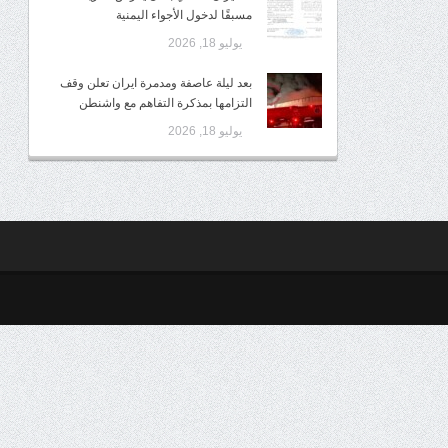
مسبقًا لدخول الأجواء اليمنية
يوليو 18, 2026
بعد ليلة عاصفة ومدمرة ايران تعلن وقف
التزامها بمذكرة التفاهم مع واشنطن
يوليو 18, 2026