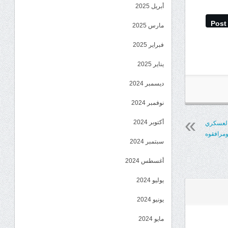
أبريل 2025
Post
مارس 2025
فبراير 2025
يناير 2025
ديسمبر 2024
نوفمبر 2024
أكتوبر 2024
 العسكري
ومرافقوه
سبتمبر 2024
أغسطس 2024
يوليو 2024
يونيو 2024
مايو 2024