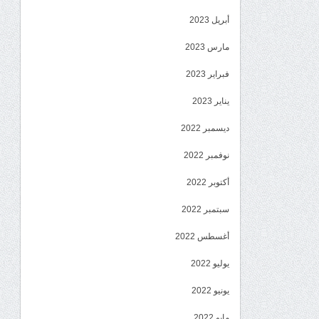
أبريل 2023
مارس 2023
فبراير 2023
يناير 2023
ديسمبر 2022
نوفمبر 2022
أكتوبر 2022
سبتمبر 2022
أغسطس 2022
يوليو 2022
يونيو 2022
مايو 2022