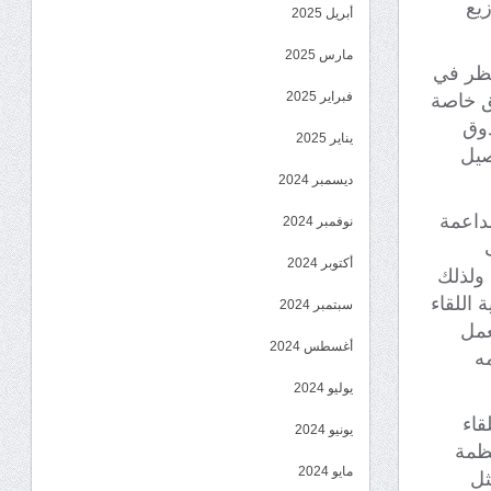
زيع
أبريل 2025
مارس 2025
لنظر في
فبراير 2025
طق خاصة
دوق
يناير 2025
صيل
ديسمبر 2024
داعمة
نوفمبر 2024
أكتوبر 2024
 ولذلك
اللقاء
سبتمبر 2024
عمل
أغسطس 2024
مه
يوليو 2024
قاء
يونيو 2024
نظمة
مايو 2024
ثل