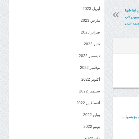
أبريل 2023
 لقاءاتها
وبيين في
مارس 2023
صمة عدن
فبراير 2023
يناير 2023
ديسمبر 2022
نوفمبر 2022
أكتوبر 2022
سبتمبر 2022
أغسطس 2022
يوليو 2022
بجيشها ...
يونيو 2022
مايو 2022