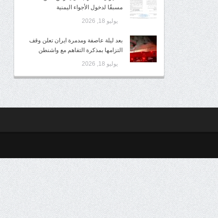
مسبقًا لدخول الأجواء اليمنية
يوليو 18, 2026
بعد ليلة عاصفة ومدمرة ايران تعلن وقف
التزامها بمذكرة التفاهم مع واشنطن
يوليو 18, 2026