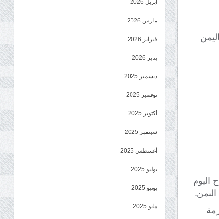
أبريل 2026
مارس 2026
اليمن
فبراير 2026
يناير 2026
ديسمبر 2025
نوفمبر 2025
أكتوبر 2025
سبتمبر 2025
أغسطس 2025
يوليو 2025
 اليوم
يونيو 2025
اليمن.
مايو 2025
زمة