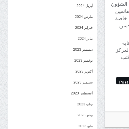
ة الشؤون
أبريل 2024
قائمين
مارس 2024
 خاصة
 حسن
فبراير 2024
يناير 2024
اية
المركز
ديسمبر 2023
كتب
نوفمبر 2023
أكتوبر 2023
Post
سبتمبر 2023
أغسطس 2023
يوليو 2023
يونيو 2023
مايو 2023