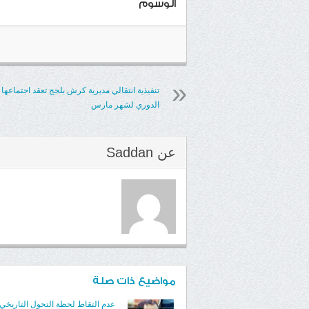
الوسوم
تنفيذية انتقالي مديرية كرش بلحج تعقد اجتماعها
الدوري لشهر مارس
عن
Saddan
مواضيع ذات صلة
عدم التقاط لحظة التحول التاريخ