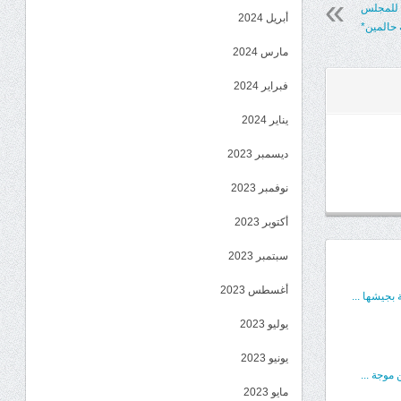
ة للمجلس
أبريل 2024
 حالمين*
مارس 2024
فبراير 2024
يناير 2024
ديسمبر 2023
نوفمبر 2023
أكتوبر 2023
سبتمبر 2023
أغسطس 2023
بجيشها ...
يوليو 2023
يونيو 2023
موجة ...
مايو 2023