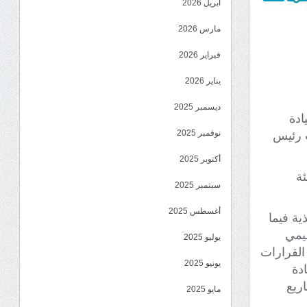
أبريل 2026
مارس 2026
فبراير 2026
يناير 2026
ديسمبر 2025
ادة
نوفمبر 2025
ب رئيس
أكتوبر 2025
ئة
سبتمبر 2025
أغسطس 2025
ية فيما
ظيمي
يوليو 2025
القرارات
يونيو 2025
دة
اريع
مايو 2025