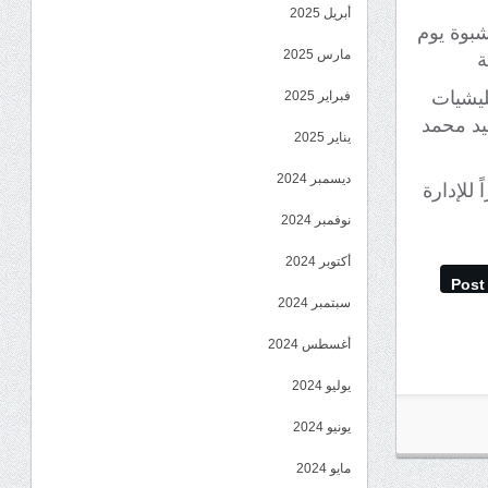
أبريل 2025
شبوة يوم
مارس 2025
ة
مليشيات
فبراير 2025
ميد محمد
يناير 2025
ديسمبر 2024
 للإدارة
نوفمبر 2024
أكتوبر 2024
Post
سبتمبر 2024
أغسطس 2024
يوليو 2024
يونيو 2024
مايو 2024