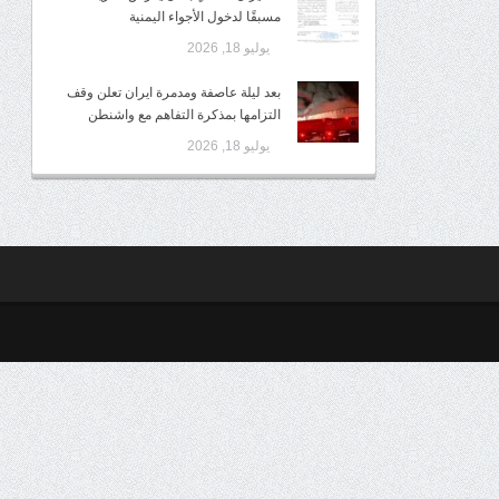
مسبقًا لدخول الأجواء اليمنية
يوليو 18, 2026
بعد ليلة عاصفة ومدمرة ايران تعلن وقف
التزامها بمذكرة التفاهم مع واشنطن
يوليو 18, 2026