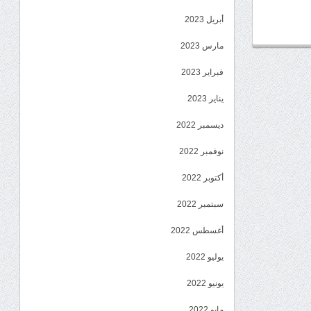
أبريل 2023
مارس 2023
فبراير 2023
يناير 2023
ديسمبر 2022
نوفمبر 2022
أكتوبر 2022
سبتمبر 2022
أغسطس 2022
يوليو 2022
يونيو 2022
مايو 2022