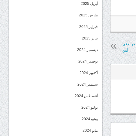
أبريل 2025
مارس 2025
فبراير 2025
يناير 2025
لموت في
ديسمبر 2024
أبين
نوفمبر 2024
أكتوبر 2024
سبتمبر 2024
أغسطس 2024
يوليو 2024
يونيو 2024
مايو 2024