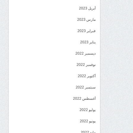
أبريل 2023
مارس 2023
فبراير 2023
يناير 2023
ديسمبر 2022
نوفمبر 2022
أكتوبر 2022
سبتمبر 2022
أغسطس 2022
يوليو 2022
يونيو 2022
مايو 2022