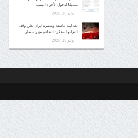
مسبقًا لدخول الأجواء اليمنية
يوليو 18, 2026
بعد ليلة عاصفة ومدمرة ايران تعلن وقف
التزامها بمذكرة التفاهم مع واشنطن
يوليو 18, 2026