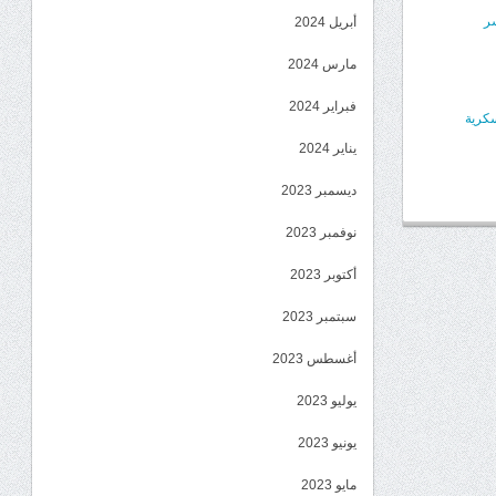
ر
أبريل 2024
مارس 2024
فبراير 2024
سكرية
يناير 2024
ديسمبر 2023
نوفمبر 2023
أكتوبر 2023
سبتمبر 2023
أغسطس 2023
يوليو 2023
يونيو 2023
مايو 2023