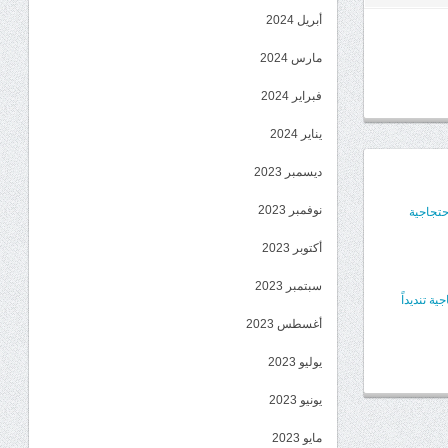
أبريل 2024
مارس 2024
فبراير 2024
يناير 2024
ديسمبر 2023
نوفمبر 2023
حتجاجية
أكتوبر 2023
سبتمبر 2023
 تنديداً
أغسطس 2023
يوليو 2023
يونيو 2023
مايو 2023