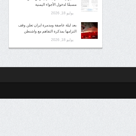
مسبقًا لدخول الأجواء اليمنية
يوليو 18, 2026
بعد ليلة عاصفة ومدمرة ايران تعلن وقف
التزامها بمذكرة التفاهم مع واشنطن
يوليو 18, 2026