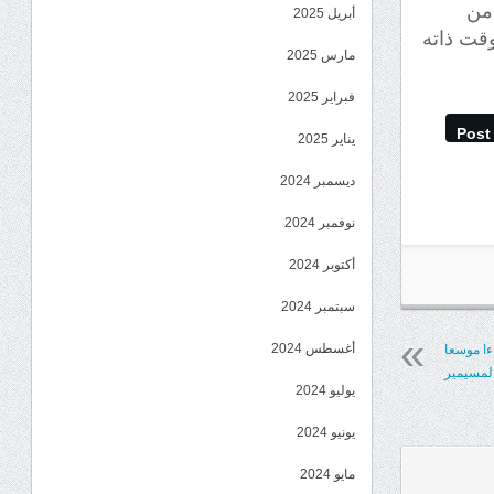
 من
أبريل 2025
وقت ذاته
مارس 2025
فبراير 2025
Post
يناير 2025
ديسمبر 2024
نوفمبر 2024
أكتوبر 2024
سبتمبر 2024
أغسطس 2024
ءا موسعا
المسيمير
يوليو 2024
يونيو 2024
مايو 2024