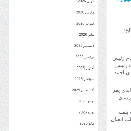
أبريل 2026
مارس 2026
فبراير 2026
لح*
يناير 2026
ديسمبر 2025
نوفمبر 2025
قام رئيس
ب رئيس
أكتوبر 2025
دي احمد
سبتمبر 2025
لذي يمر
أغسطس 2025
زبيدي
يوليو 2025
بنقله
يونيو 2025
ب الفنان
مايو 2025