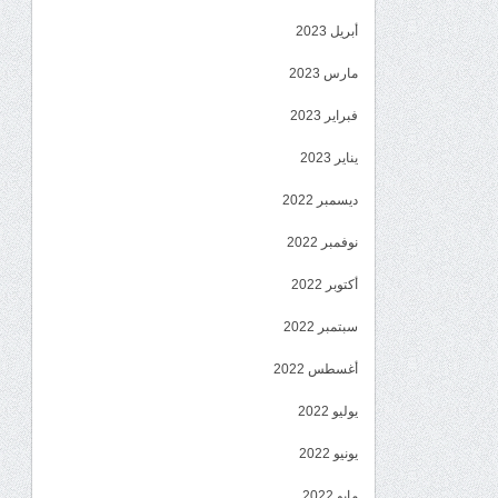
أبريل 2023
مارس 2023
فبراير 2023
يناير 2023
ديسمبر 2022
نوفمبر 2022
أكتوبر 2022
سبتمبر 2022
أغسطس 2022
يوليو 2022
يونيو 2022
مايو 2022