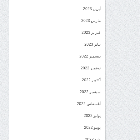
أبريل 2023
مارس 2023
فبراير 2023
يناير 2023
ديسمبر 2022
نوفمبر 2022
أكتوبر 2022
سبتمبر 2022
أغسطس 2022
يوليو 2022
يونيو 2022
مايو 2022