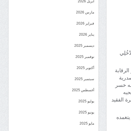
أبريل 2026
مارس 2026
فبراير 2026
يناير 2026
ديسمبر 2025
ادْخُلِي
نوفمبر 2025
أكتوبر 2025
الرقابة
صدرية
سبتمبر 2025
له خسر
أغسطس 2025
حبه
رة الفقيد
يوليو 2025
يونيو 2025
يتغمده
مايو 2025