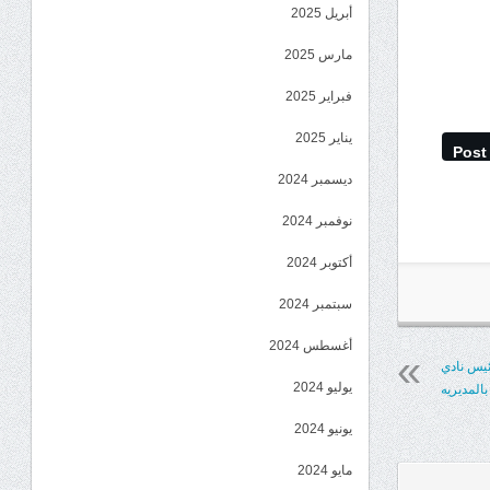
أبريل 2025
مارس 2025
فبراير 2025
يناير 2025
Post
ديسمبر 2024
نوفمبر 2024
أكتوبر 2024
سبتمبر 2024
أغسطس 2024
رئيس نادي
يوليو 2024
بالمديريه
يونيو 2024
مايو 2024