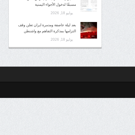
مسبقًا لدخول الأجواء اليمنية
يوليو 18, 2026
بعد ليلة عاصفة ومدمرة ايران تعلن وقف
التزامها بمذكرة التفاهم مع واشنطن
يوليو 18, 2026