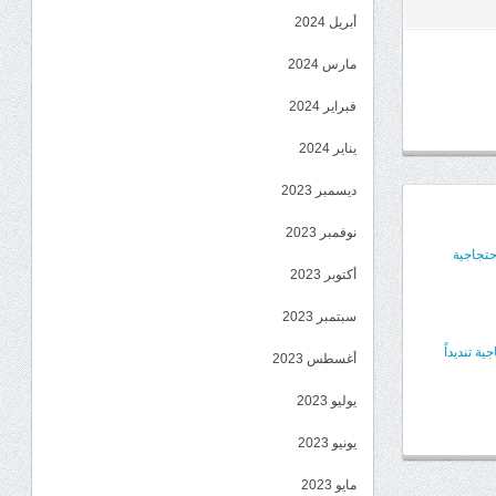
أبريل 2024
مارس 2024
فبراير 2024
يناير 2024
ديسمبر 2023
نوفمبر 2023
حتجاجية
أكتوبر 2023
سبتمبر 2023
 تنديداً
أغسطس 2023
يوليو 2023
يونيو 2023
مايو 2023