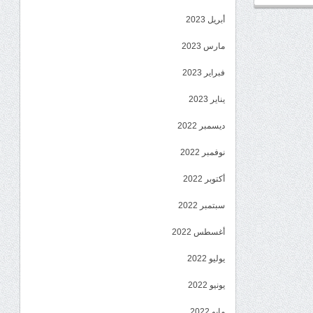
أبريل 2023
مارس 2023
فبراير 2023
يناير 2023
ديسمبر 2022
نوفمبر 2022
أكتوبر 2022
سبتمبر 2022
أغسطس 2022
يوليو 2022
يونيو 2022
مايو 2022