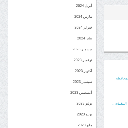
أبريل 2024
مارس 2024
فبراير 2024
يناير 2024
ديسمبر 2023
نوفمبر 2023
أكتوبر 2023
المحافظة
سبتمبر 2023
أغسطس 2023
تنفيذية ...
يوليو 2023
يونيو 2023
مايو 2023