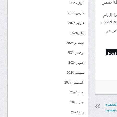
شطة ضمن
أبريل 2025
مارس 2025
 العام
فبراير 2025
تي تم
يناير 2025
ديسمبر 2024
نوفمبر 2024
Post
أكتوبر 2024
سبتمبر 2024
أغسطس 2024
يوليو 2024
يونيو 2024
 المخضرم
بايعشوت
مايو 2024