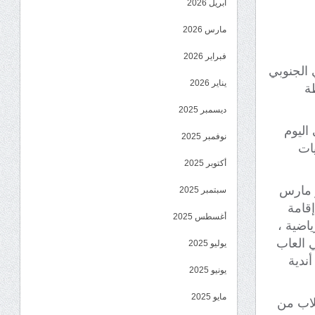
أبريل 2026
مارس 2026
فبراير 2026
ي الجنوبي
يناير 2026
ة
ديسمبر 2025
اليوم
نوفمبر 2025
يات
أكتوبر 2025
ر مارس
سبتمبر 2025
إقامة
أغسطس 2025
اضية ،
ي العاب
يوليو 2025
ندية
يونيو 2025
مايو 2025
لاب من