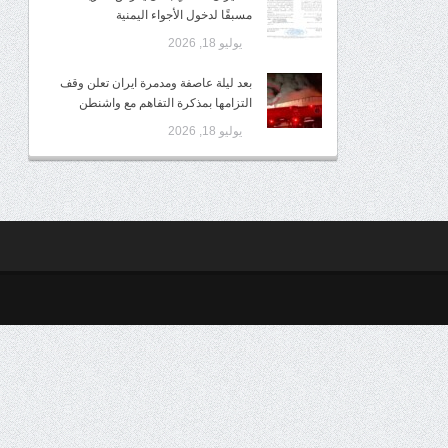
مسبقًا لدخول الأجواء اليمنية
يوليو 18, 2026
بعد ليلة عاصفة ومدمرة ايران تعلن وقف
التزامها بمذكرة التفاهم مع واشنطن
يوليو 18, 2026