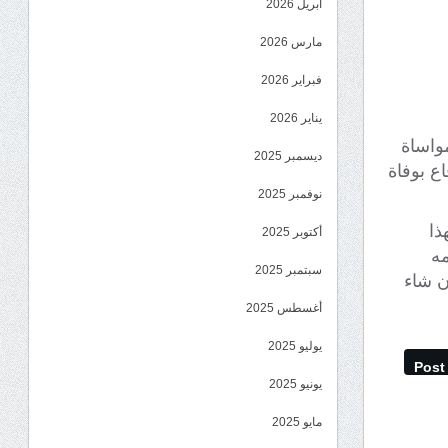
أبريل 2026
مارس 2026
فبراير 2026
يناير 2026
مواساة
ديسمبر 2025
ع بوفاة
نوفمبر 2025
ذا
أكتوبر 2025
مه
سبتمبر 2025
ن شاء
أغسطس 2025
يوليو 2025
Post
يونيو 2025
مايو 2025