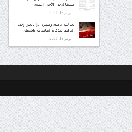
مسبقًا لدخول الأجواء اليمنية
يوليو 18, 2026
بعد ليلة عاصفة ومدمرة ايران تعلن وقف
التزامها بمذكرة التفاهم مع واشنطن
يوليو 18, 2026