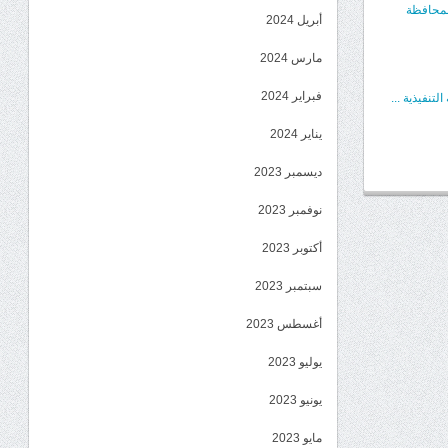
المحافظة
أبريل 2024
مارس 2024
فبراير 2024
تنفيذية ...
يناير 2024
ديسمبر 2023
نوفمبر 2023
أكتوبر 2023
سبتمبر 2023
أغسطس 2023
يوليو 2023
يونيو 2023
مايو 2023