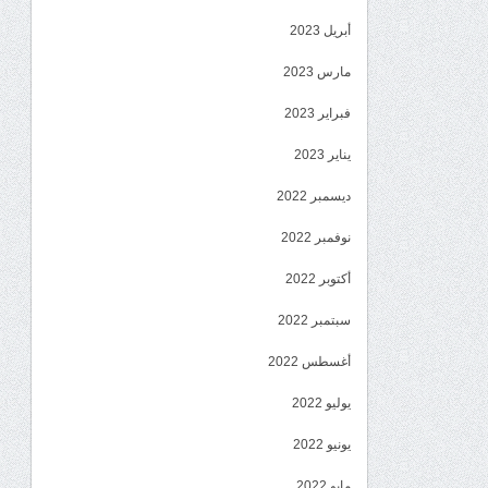
أبريل 2023
مارس 2023
فبراير 2023
يناير 2023
ديسمبر 2022
نوفمبر 2022
أكتوبر 2022
سبتمبر 2022
أغسطس 2022
يوليو 2022
يونيو 2022
مايو 2022