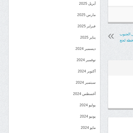
أبريل 2025
مارس 2025
فبراير 2025
ل الجنوب
يناير 2025
فظة لحج
ديسمبر 2024
نوفمبر 2024
أكتوبر 2024
سبتمبر 2024
أغسطس 2024
يوليو 2024
يونيو 2024
مايو 2024