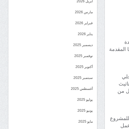
أبريل 2026
مارس 2026
فبراير 2026
يناير 2026
دة
ديسمبر 2025
 المقدمة
نوفمبر 2025
أكتوبر 2025
حلي
سبتمبر 2025
اثيث
أغسطس 2025
اً و”329″ ريال، بتمويل من
يوليو 2025
يونيو 2025
 للمشروع
مايو 2025
عمل