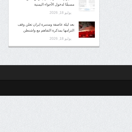
مسبقًا لدخول الأجواء اليمنية
يوليو 18, 2026
بعد ليلة عاصفة ومدمرة ايران تعلن وقف
التزامها بمذكرة التفاهم مع واشنطن
يوليو 18, 2026