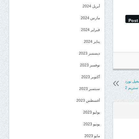
أبريل 2024
مارس 2024
Post
فبراير 2024
يناير 2024
ديسمبر 2023
نوفمبر 2023
أكتوبر 2023
غيل نورد
ستريم 2
سبتمبر 2023
أغسطس 2023
يوليو 2023
يونيو 2023
مايو 2023