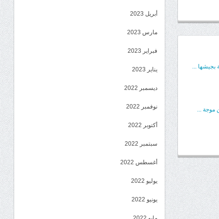
أبريل 2023
مارس 2023
فبراير 2023
بجيشها ...
يناير 2023
ديسمبر 2022
نوفمبر 2022
موجة ...
أكتوبر 2022
سبتمبر 2022
أغسطس 2022
يوليو 2022
يونيو 2022
مايو 2022