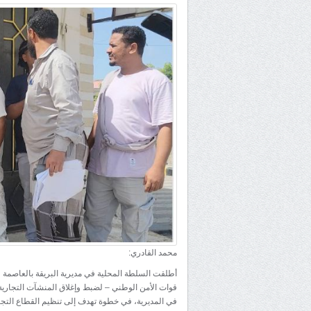
محمد القادري:
أطلقت السلطة المحلية في مديرية البريقة بالعاصمة عدن
قوات الأمن الوطني – لضبط وإغلاق المنشآت التجارية 
في المديرية، في خطوة تهدف إلى تنظيم القطاع التجاري