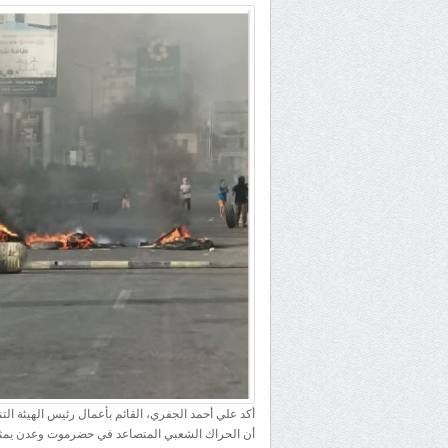
أكد علي أحمد الجفري، القائم بأعمال رئيس الهيئة الت
أن الحراك الشعبي المتصاعد في حضرموت وعدن يمثل ت