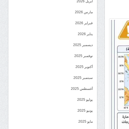
أبريل 2026
مارس 2026
فبراير 2026
يناير 2026
ديسمبر 2025
نوفمبر 2025
أكتوبر 2025
سبتمبر 2025
أغسطس 2025
يوليو 2025
يونيو 2025
مايو 2025