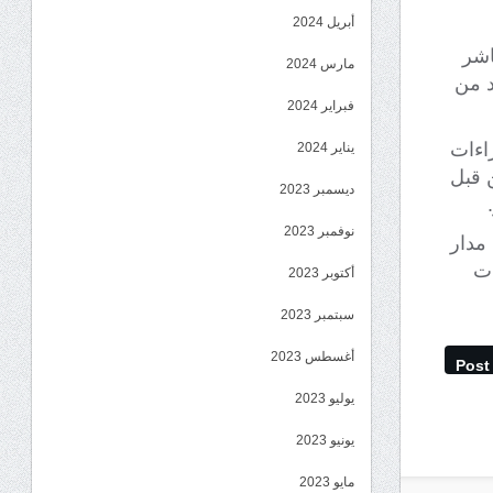
أبريل 2024
اشر
مارس 2024
د من
فبراير 2024
راءات
يناير 2024
 قبل
ديسمبر 2023
نوفمبر 2023
 مدار
ات
أكتوبر 2023
سبتمبر 2023
أغسطس 2023
Post
يوليو 2023
يونيو 2023
مايو 2023