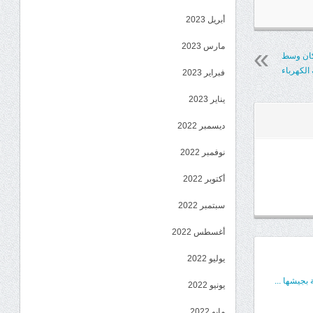
أبريل 2023
مارس 2023
كان وسط
 الكهرباء
فبراير 2023
يناير 2023
ديسمبر 2022
نوفمبر 2022
أكتوبر 2022
سبتمبر 2022
أغسطس 2022
يوليو 2022
بجيشها ...
يونيو 2022
مايو 2022