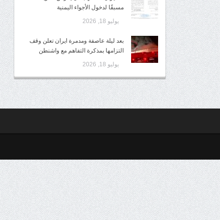
مسبقًا لدخول الأجواء اليمنية
يوليو 18, 2026
بعد ليلة عاصفة ومدمرة ايران تعلن وقف
التزامها بمذكرة التفاهم مع واشنطن
يوليو 18, 2026