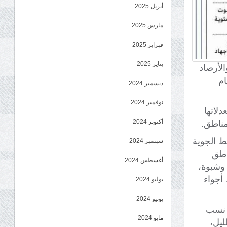
أبريل 2025
مارس 2025
فبراير 2025
يناير 2025
الأرصاد
ام
ديسمبر 2024
نوفمبر 2024
دلاتها
أكتوبر 2024
مناطق.
ط الجوية
سبتمبر 2024
ناطق
أغسطس 2024
وشبوة،
ة مئوية، وسط أجواء
يوليو 2024
يونيو 2024
ع نسب
مايو 2024
ليل،