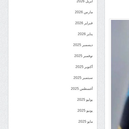
أبريل 2026
مارس 2026
فبراير 2026
يناير 2026
ديسمبر 2025
نوفمبر 2025
أكتوبر 2025
سبتمبر 2025
أغسطس 2025
يوليو 2025
يونيو 2025
مايو 2025