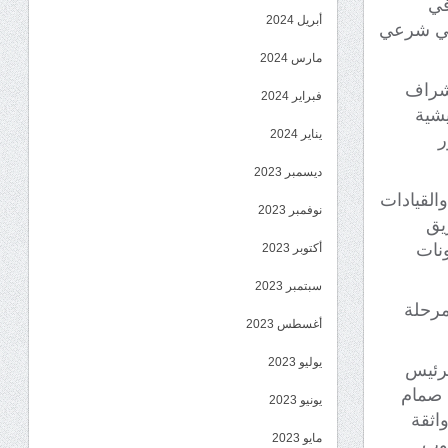
في
أبريل 2024
اسي شرعي
مارس 2024
إشراف
فبراير 2024
يشية
يناير 2024
ر
ديسمبر 2023
القيادات
نوفمبر 2023
يق
ونات
أكتوبر 2023
سبتمبر 2023
مرحلة
أغسطس 2023
يوليو 2023
لرئيس
ل صمام
يونيو 2023
اثقة
مايو 2023
نوب