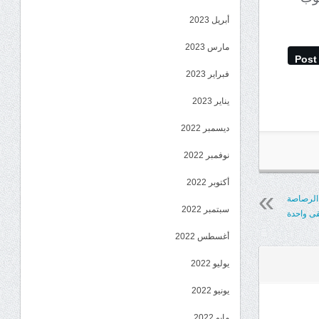
أبريل 2023
مارس 2023
Post
فبراير 2023
يناير 2023
ديسمبر 2022
نوفمبر 2022
أكتوبر 2022
 الرصاصة
سبتمبر 2022
قى واحدة
أغسطس 2022
يوليو 2022
يونيو 2022
مايو 2022