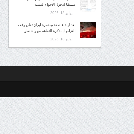
مسبقًا لدخول الأجواء اليمنية
يوليو 18, 2026
بعد ليلة عاصفة ومدمرة ايران تعلن وقف
التزامها بمذكرة التفاهم مع واشنطن
يوليو 18, 2026