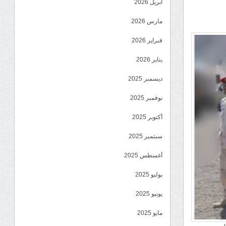
أبريل 2026
مارس 2026
فبراير 2026
يناير 2026
ديسمبر 2025
نوفمبر 2025
أكتوبر 2025
سبتمبر 2025
أغسطس 2025
يوليو 2025
يونيو 2025
مايو 2025