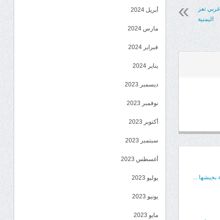
غربي تعز
أبريل 2024
اليمنية
مارس 2024
فبراير 2024
يناير 2024
ديسمبر 2023
نوفمبر 2023
أكتوبر 2023
سبتمبر 2023
أغسطس 2023
بجيشها ...
يوليو 2023
يونيو 2023
مايو 2023