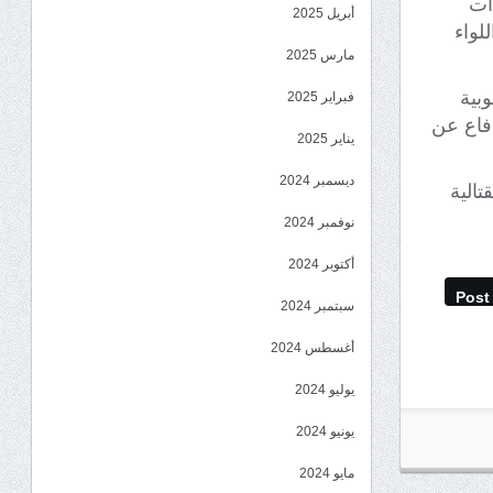
دات
أبريل 2025
للواء 13 صاعقة، واللواء
مارس 2025
بية
فبراير 2025
دفاع عن
يناير 2025
ديسمبر 2024
تالية
نوفمبر 2024
أكتوبر 2024
Post
سبتمبر 2024
أغسطس 2024
يوليو 2024
يونيو 2024
مايو 2024