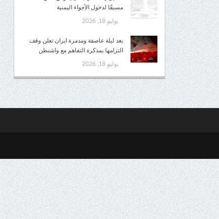
مسبقًا لدخول الأجواء اليمنية
يوليو 18, 2026
بعد ليلة عاصفة ومدمرة ايران تعلن وقف
التزامها بمذكرة التفاهم مع واشنطن
يوليو 18, 2026