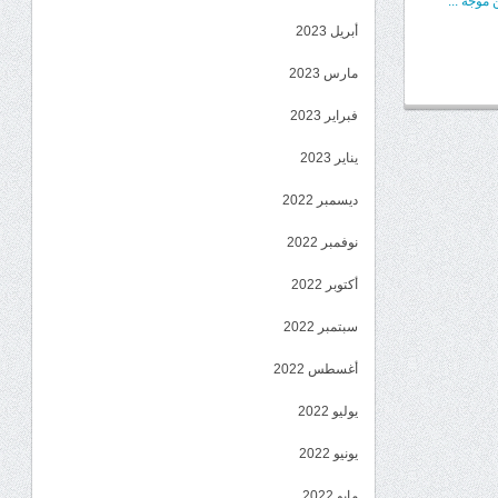
موجة ...
أبريل 2023
مارس 2023
فبراير 2023
يناير 2023
ديسمبر 2022
نوفمبر 2022
أكتوبر 2022
سبتمبر 2022
أغسطس 2022
يوليو 2022
يونيو 2022
مايو 2022