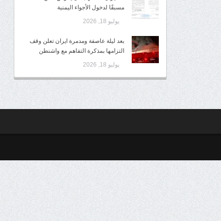
مسبقًا لدخول الأجواء اليمنية
يوليو 18, 2026
بعد ليلة عاصفة ومدمرة ايران تعلن وقف
التزامها بمذكرة التفاهم مع واشنطن
يوليو 18, 2026