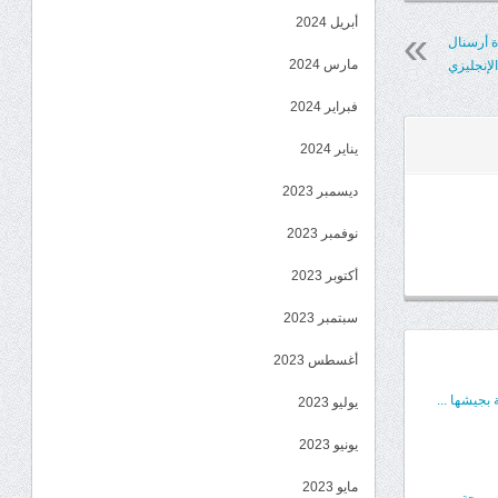
أبريل 2024
 أرسنال
مارس 2024
لإنجليزي
فبراير 2024
يناير 2024
ديسمبر 2023
نوفمبر 2023
أكتوبر 2023
سبتمبر 2023
أغسطس 2023
بجيشها ...
يوليو 2023
يونيو 2023
مايو 2023