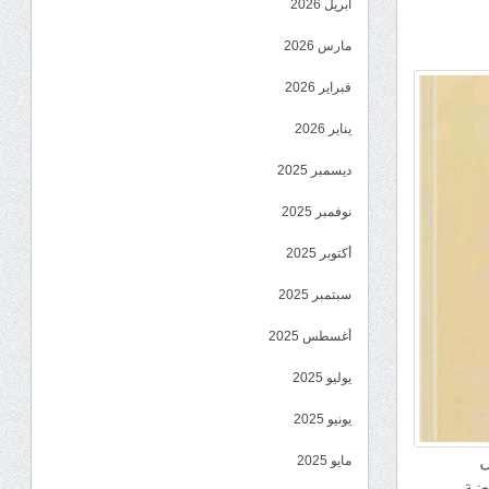
أبريل 2026
مارس 2026
فبراير 2026
يناير 2026
ديسمبر 2025
نوفمبر 2025
أكتوبر 2025
سبتمبر 2025
أغسطس 2025
يوليو 2025
يونيو 2025
ل
مايو 2025
ضة.