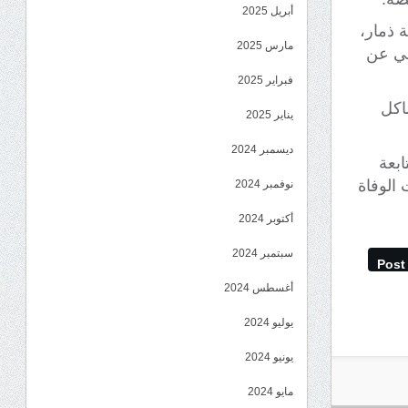
أبريل 2025
 ذمار،
مارس 2025
في عن
فبراير 2025
اكل
يناير 2025
ديسمبر 2024
ابعة
الوفاة
نوفمبر 2024
أكتوبر 2024
سبتمبر 2024
Post
أغسطس 2024
يوليو 2024
يونيو 2024
مايو 2024