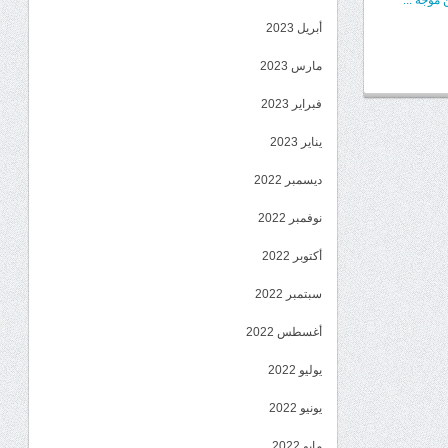
موجة ...
أبريل 2023
مارس 2023
فبراير 2023
يناير 2023
ديسمبر 2022
نوفمبر 2022
أكتوبر 2022
سبتمبر 2022
أغسطس 2022
يوليو 2022
يونيو 2022
مايو 2022