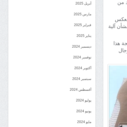
د من
أبريل 2025
مارس 2025
ينعكس
فبراير 2025
شأن آلية
يناير 2025
ة هذا
ديسمبر 2024
جال
نوفمبر 2024
أكتوبر 2024
سبتمبر 2024
أغسطس 2024
يوليو 2024
يونيو 2024
مايو 2024