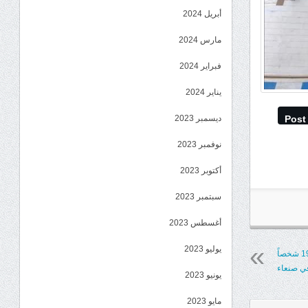
أبريل 2024
مارس 2024
فبراير 2024
يناير 2024
ديسمبر 2023
Post
نوفمبر 2023
أكتوبر 2023
سبتمبر 2023
أغسطس 2023
يوليو 2023
محكمة حوثية تصدر أحكاماً بالإعدام بحق 19 شخصاً
ي صنعاء
يونيو 2023
مايو 2023