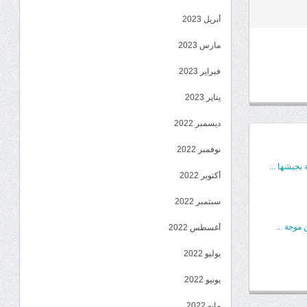
أبريل 2023
مارس 2023
فبراير 2023
يناير 2023
ديسمبر 2022
نوفمبر 2022
بجيشها ...
أكتوبر 2022
سبتمبر 2022
موجة ...
أغسطس 2022
يوليو 2022
يونيو 2022
مايو 2022