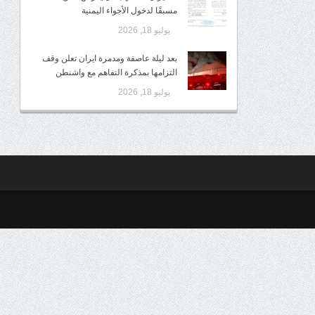
مسبقًا لدخول الأجواء اليمنية
يوليو 18, 2026
بعد ليلة عاصفة ومدمرة ايران تعلن وقف
التزامها بمذكرة التفاهم مع واشنطن
يوليو 18, 2026