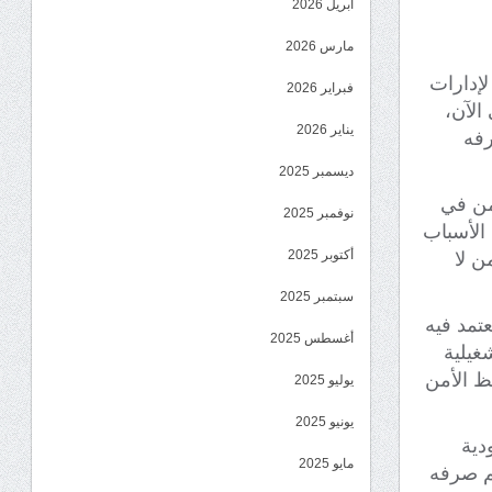
أبريل 2026
مارس 2026
إدارات
فبراير 2026
الآن،
يناير 2026
رفه
ديسمبر 2025
من في
نوفمبر 2025
الأسباب
أكتوبر 2025
ن لا
سبتمبر 2025
تمد فيه
أغسطس 2025
غيلية
ظ الأمن
يوليو 2025
يونيو 2025
دية
مايو 2025
تم صرفه