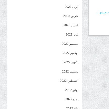
أبريل 2023
بجيشها ...
مارس 2023
فبراير 2023
يناير 2023
ديسمبر 2022
نوفمبر 2022
أكتوبر 2022
سبتمبر 2022
أغسطس 2022
يوليو 2022
يونيو 2022
مايو 2022