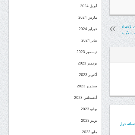
أبريل 2024
مارس 2024
الاعتداء
فبراير 2024
 الأمنية
يناير 2024
ديسمبر 2023
نوفمبر 2023
أكتوبر 2023
سبتمبر 2023
أغسطس 2023
يوليو 2023
يونيو 2023
عضائه حول
مايو 2023