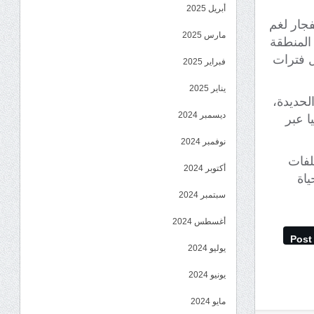
أبريل 2025
جار لغم
مارس 2025
 المنطقة
ل فترات
فبراير 2025
يناير 2025
لحديدة،
ديسمبر 2024
ا عبر
نوفمبر 2024
لفات
أكتوبر 2024
ياة
سبتمبر 2024
أغسطس 2024
Post
يوليو 2024
يونيو 2024
مايو 2024