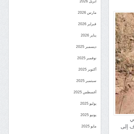
أبريل 2026
مارس 2026
فبراير 2026
يناير 2026
ديسمبر 2025
نوفمبر 2025
أكتوبر 2025
سبتمبر 2025
أغسطس 2025
يوليو 2025
يونيو 2025
ي
ف إلى
مايو 2025